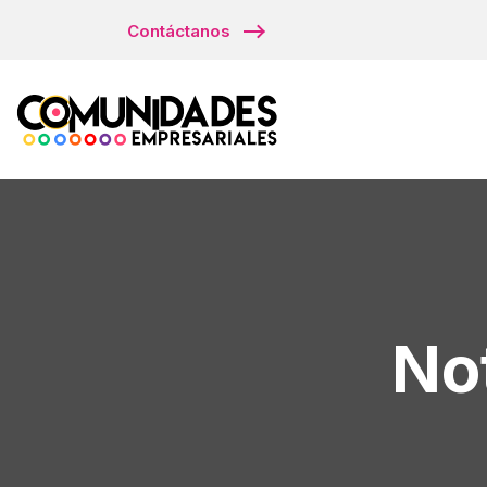
Contáctanos
No