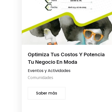
Optimiza Tus Costos Y Potencia
Tu Negocio En Moda
Eventos y Actividades
Comunidades
Saber más