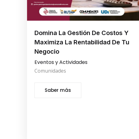
Domina La Gestión De Costos Y
Maximiza La Rentabilidad De Tu
Negocio
Eventos y Actividades
Comunidades
Saber más