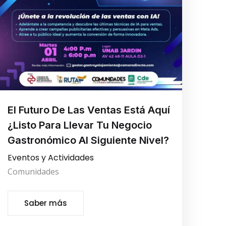
El Futuro De Las Ventas Está Aquí
¿Listo Para Llevar Tu Negocio
Gastronómico Al Siguiente Nivel?
Eventos y Actividades
Comunidades
Saber más