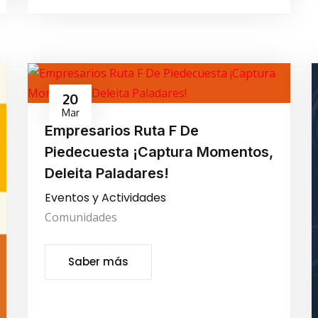
20
Mar
Empresarios Ruta F De
Piedecuesta ¡Captura Momentos,
Deleita Paladares!
Eventos y Actividades
Comunidades
Saber más