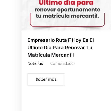
Empresario Ruta F Hoy Es El
Último Día Para Renovar Tu
Matrícula Mercantil
Noticias
Comunidades
Saber más