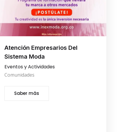
Atención Empresarios Del
Sistema Moda
Eventos y Actividades
Comunidades
Saber más