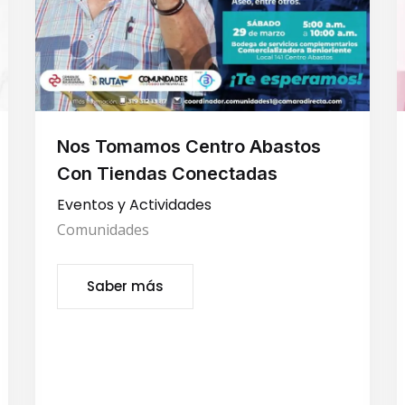
Nos Tomamos Centro Abastos
Con Tiendas Conectadas
Eventos y Actividades
Comunidades
Saber más