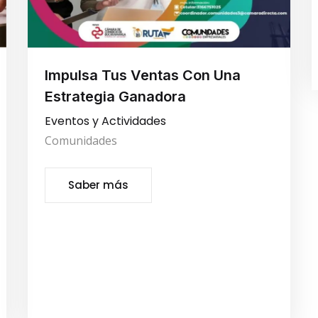
Impulsa Tus Ventas Con Una
Estrategia Ganadora
Eventos y Actividades
Comunidades
Saber más