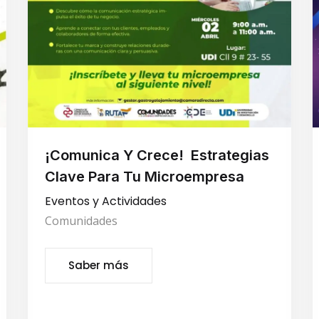
¡Comunica Y Crece! Estrategias
Clave Para Tu Microempresa
Eventos y Actividades
Comunidades
Saber más