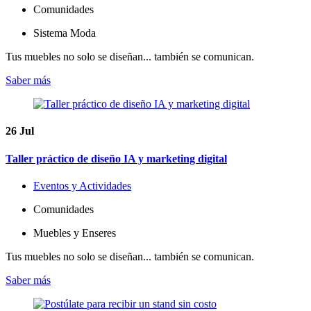
Comunidades
Sistema Moda
Tus muebles no solo se diseñan... también se comunican.
Saber más
26
Jul
Taller práctico de diseño IA y marketing digital
Eventos y Actividades
Comunidades
Muebles y Enseres
Tus muebles no solo se diseñan... también se comunican.
Saber más