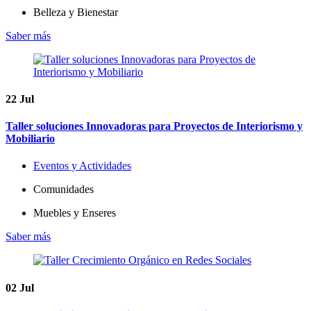
Belleza y Bienestar
Saber más
22
Jul
Taller soluciones Innovadoras para Proyectos de Interiorismo y
Mobiliario
Eventos y Actividades
Comunidades
Muebles y Enseres
Saber más
02
Jul