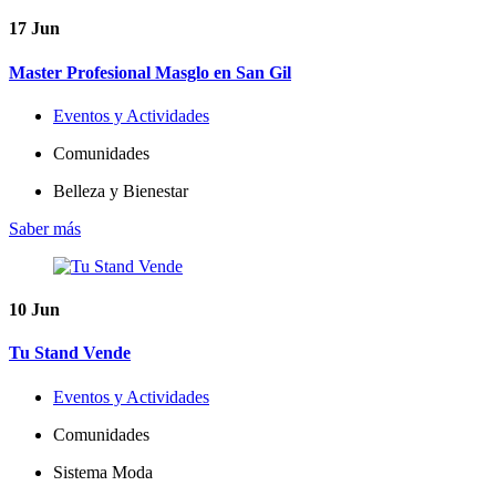
17
Jun
Master Profesional Masglo en San Gil
Eventos y Actividades
Comunidades
Belleza y Bienestar
Saber más
10
Jun
Tu Stand Vende
Eventos y Actividades
Comunidades
Sistema Moda