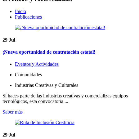
Inicio
Publicaciones
29
Jul
¡Nueva oportunidad de contratación estatal!
Eventos y Actividades
Comunidades
Industrias Creativas y Culturales
Si haces parte de las industrias creativas y comercializas equipos
tecnológicos, esta convocatoria ...
Saber más
29
Jul