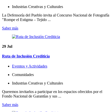
Industrias Creativas y Culturales
La Defensoría del Pueblo invita al Concurso Nacional de Fotografía
"Rompe el Estigma – Tejido ...
Saber más
29
Jul
Ruta de Inclusión Crediticia
Eventos y Actividades
Comunidades
Industrias Creativas y Culturales
Queremos invitarlos a participar en los espacios ofrecidos por el
Fondo Nacional de Garantías y sus ...
Saber más