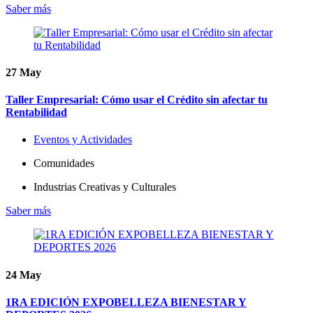
Saber más
27
May
Taller Empresarial: Cómo usar el Crédito sin afectar tu
Rentabilidad
Eventos y Actividades
Comunidades
Industrias Creativas y Culturales
Saber más
24
May
1RA EDICIÓN EXPOBELLEZA BIENESTAR Y