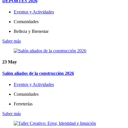
DEPORTES 2026
Eventos y Actividades
Comunidades
Belleza y Bienestar
Saber más
23
May
Salón aliados de la construcción 2026
Eventos y Actividades
Comunidades
Ferreterías
Saber más