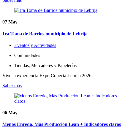
Saber más
07
May
1ra Toma de Barrios municipio de Lebrija
Eventos y Actividades
Comunidades
Tiendas, Mercaderes y Papelerías
Vive la experiencia Expo Conecta Lebrija 2026
Saber más
06
May
Menos Enredo, Más Producción Lean + Indicadores claros