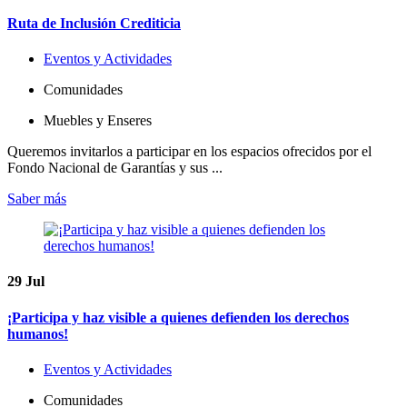
Ruta de Inclusión Crediticia
Eventos y Actividades
Comunidades
Muebles y Enseres
Queremos invitarlos a participar en los espacios ofrecidos por el
Fondo Nacional de Garantías y sus ...
Saber más
29
Jul
¡Participa y haz visible a quienes defienden los derechos
humanos!
Eventos y Actividades
Comunidades