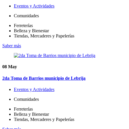
Eventos y Actividades
Comunidades
Ferreterías
Belleza y Bienestar
Tiendas, Mercaderes y Papelerías
Saber más
08
May
2da Toma de Barrios municipio de Lebrija
Eventos y Actividades
Comunidades
Ferreterías
Belleza y Bienestar
Tiendas, Mercaderes y Papelerías