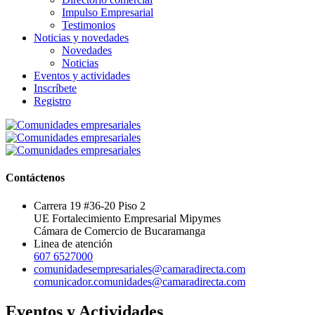
Impulso Empresarial
Testimonios
Noticias y novedades
Novedades
Noticias
Eventos y actividades
Inscríbete
Registro
Contáctenos
Carrera 19 #36-20 Piso 2
UE Fortalecimiento Empresarial Mipymes
Cámara de Comercio de Bucaramanga
Linea de atención
607 6527000
comunidadesempresariales@camaradirecta.com
comunicador.comunidades@camaradirecta.com
Eventos y Actividades