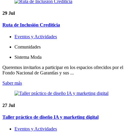
29
Jul
Ruta de Inclusión Crediticia
Eventos y Actividades
Comunidades
Sistema Moda
Queremos invitarlos a participar en los espacios ofrecidos por el
Fondo Nacional de Garantías y sus ...
Saber más
27
Jul
Taller práctico de diseño IA y marketing digital
Eventos y Actividades