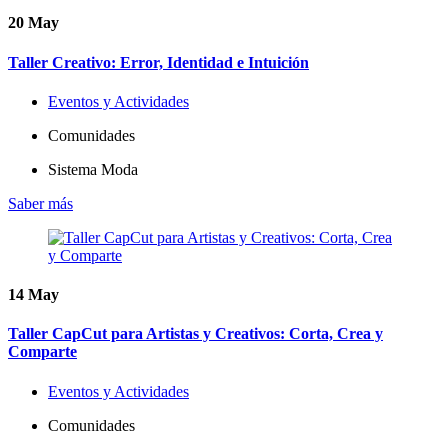
20
May
Taller Creativo: Error, Identidad e Intuición
Eventos y Actividades
Comunidades
Sistema Moda
Saber más
14
May
Taller CapCut para Artistas y Creativos: Corta, Crea y
Comparte
Eventos y Actividades
Comunidades