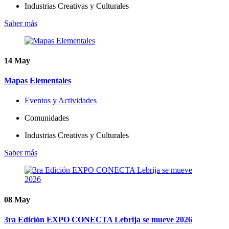
Industrias Creativas y Culturales
Saber más
14
May
Mapas Elementales
Eventos y Actividades
Comunidades
Industrias Creativas y Culturales
Saber más
08
May
3ra Edición EXPO CONECTA Lebrija se mueve 2026