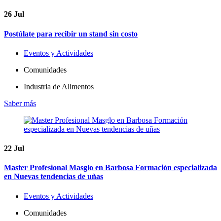
26
Jul
Postúlate para recibir un stand sin costo
Eventos y Actividades
Comunidades
Industria de Alimentos
Saber más
22
Jul
Master Profesional Masglo en Barbosa Formación especializada
en Nuevas tendencias de uñas
Eventos y Actividades
Comunidades