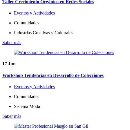
Taller Crecimiento Orgánico en Redes Sociales
Eventos y Actividades
Comunidades
Industrias Creativas y Culturales
Saber más
17
Jun
Workshop Tendencias en Desarrollo de Colecciones
Eventos y Actividades
Comunidades
Sistema Moda
Saber más