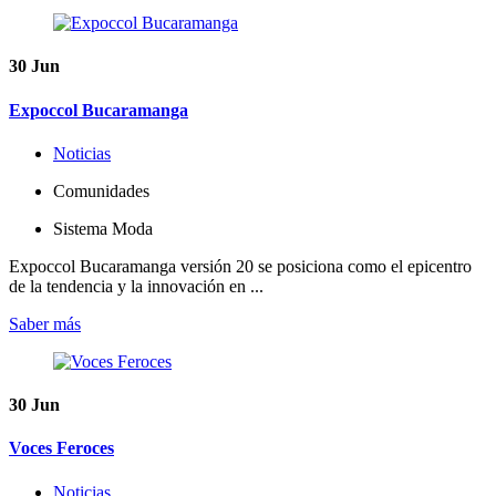
30
Jun
Expoccol Bucaramanga
Noticias
Comunidades
Sistema Moda
Expoccol Bucaramanga versión 20 se posiciona como el epicentro
de la tendencia y la innovación en ...
Saber más
30
Jun
Voces Feroces
Noticias