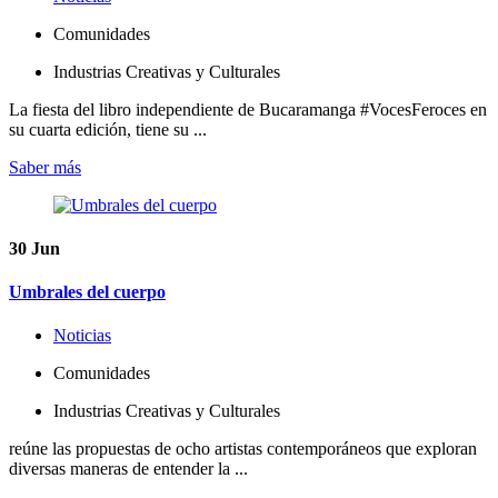
Comunidades
Industrias Creativas y Culturales
La fiesta del libro independiente de Bucaramanga #VocesFeroces en
su cuarta edición, tiene su ...
Saber más
30
Jun
Umbrales del cuerpo
Noticias
Comunidades
Industrias Creativas y Culturales
reúne las propuestas de ocho artistas contemporáneos que exploran
diversas maneras de entender la ...