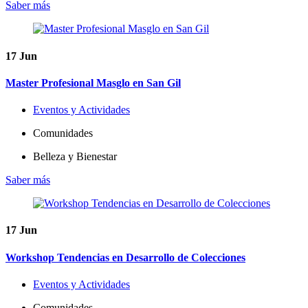
Saber más
17
Jun
Master Profesional Masglo en San Gil
Eventos y Actividades
Comunidades
Belleza y Bienestar
Saber más
17
Jun
Workshop Tendencias en Desarrollo de Colecciones
Eventos y Actividades
Comunidades