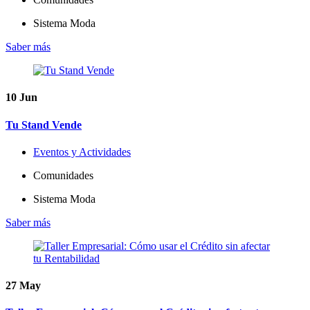
Sistema Moda
Saber más
10
Jun
Tu Stand Vende
Eventos y Actividades
Comunidades
Sistema Moda
Saber más
27
May