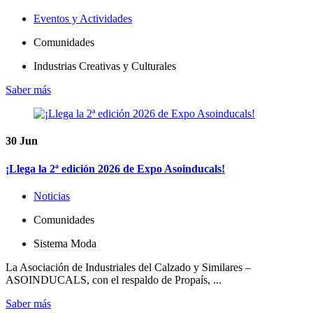
Eventos y Actividades
Comunidades
Industrias Creativas y Culturales
Saber más
30
Jun
¡Llega la 2ª edición 2026 de Expo Asoinducals!
Noticias
Comunidades
Sistema Moda
La Asociación de Industriales del Calzado y Similares –
ASOINDUCALS, con el respaldo de Propaís, ...
Saber más