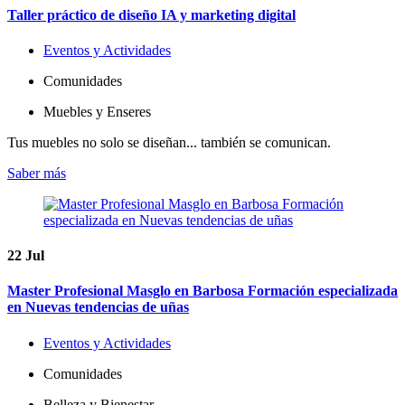
Taller práctico de diseño IA y marketing digital
Eventos y Actividades
Comunidades
Muebles y Enseres
Tus muebles no solo se diseñan... también se comunican.
Saber más
22
Jul
Master Profesional Masglo en Barbosa Formación especializada
en Nuevas tendencias de uñas
Eventos y Actividades
Comunidades
Belleza y Bienestar