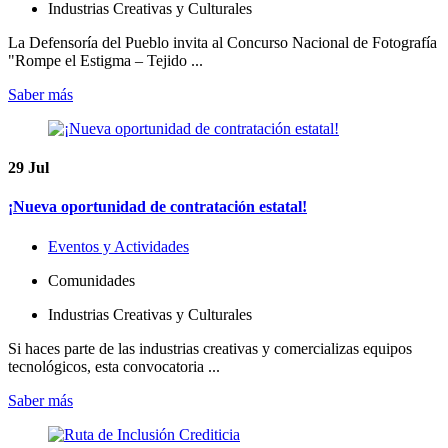
Industrias Creativas y Culturales
La Defensoría del Pueblo invita al Concurso Nacional de Fotografía
"Rompe el Estigma – Tejido ...
Saber más
29
Jul
¡Nueva oportunidad de contratación estatal!
Eventos y Actividades
Comunidades
Industrias Creativas y Culturales
Si haces parte de las industrias creativas y comercializas equipos
tecnológicos, esta convocatoria ...
Saber más