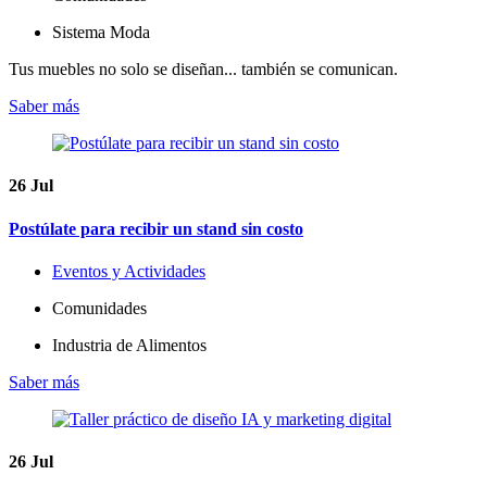
Sistema Moda
Tus muebles no solo se diseñan... también se comunican.
Saber más
26
Jul
Postúlate para recibir un stand sin costo
Eventos y Actividades
Comunidades
Industria de Alimentos
Saber más
26
Jul