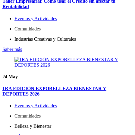
Taller Empresarial: Cómo usar el Crédito sin afectar tu
Rentabilidad
Eventos y Actividades
Comunidades
Industrias Creativas y Culturales
Saber más
24
May
1RA EDICIÓN EXPOBELLEZA BIENESTAR Y
DEPORTES 2026
Eventos y Actividades
Comunidades
Belleza y Bienestar