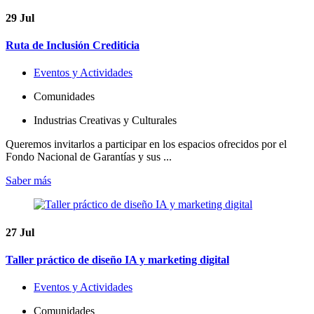
29
Jul
Ruta de Inclusión Crediticia
Eventos y Actividades
Comunidades
Industrias Creativas y Culturales
Queremos invitarlos a participar en los espacios ofrecidos por el
Fondo Nacional de Garantías y sus ...
Saber más
27
Jul
Taller práctico de diseño IA y marketing digital
Eventos y Actividades
Comunidades