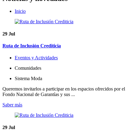
Inicio
29
Jul
Ruta de Inclusión Crediticia
Eventos y Actividades
Comunidades
Sistema Moda
Queremos invitarlos a participar en los espacios ofrecidos por el
Fondo Nacional de Garantías y sus ...
Saber más
29
Jul