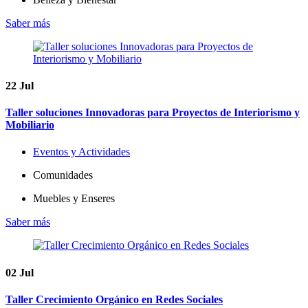
Saber más
22
Jul
Taller soluciones Innovadoras para Proyectos de Interiorismo y
Mobiliario
Eventos y Actividades
Comunidades
Muebles y Enseres
Saber más
02
Jul
Taller Crecimiento Orgánico en Redes Sociales