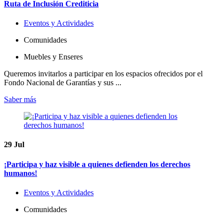
Ruta de Inclusión Crediticia
Eventos y Actividades
Comunidades
Muebles y Enseres
Queremos invitarlos a participar en los espacios ofrecidos por el
Fondo Nacional de Garantías y sus ...
Saber más
29
Jul
¡Participa y haz visible a quienes defienden los derechos
humanos!
Eventos y Actividades
Comunidades