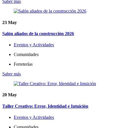
Saber más
23
May
Salón aliados de la construcción 2026
Eventos y Actividades
Comunidades
Ferreterías
Saber más
20
May
Taller Creativo: Error, Identidad e Intuición
Eventos y Actividades
Comunidades