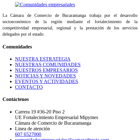
La Cámara de Comercio de Bucaramanga trabaja por el desarrollo
socioeconómico de la región mediante el fortalecimiento de la
competitividad empresarial, regional y la prestación de los servicios
delegados por el estado.
Comunidades
NUESTRA ESTRATEGIA
NUESTRAS COMUNIDADES
NUESTROS EMPRESARIOS
NOTICIAS Y NOVEDADES
EVENTOS Y ACTIVIDADES
CONTACTO
Contáctenos
Carrera 19 #36-20 Piso 2
UE Fortalecimiento Empresarial Mipymes
Cámara de Comercio de Bucaramanga
Linea de atención
607 6527000
comunidadesempresariales@camaradirecta.com