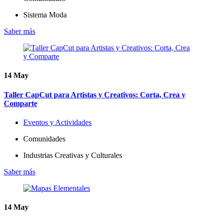
Sistema Moda
Saber más
14
May
Taller CapCut para Artistas y Creativos: Corta, Crea y
Comparte
Eventos y Actividades
Comunidades
Industrias Creativas y Culturales
Saber más
14
May