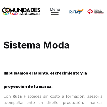
Menú
Sistema Moda
Impulsamos el talento, el crecimiento y la
proyección de tu marca:
Con
Ruta F
accedes sin costo a formación, asesoría,
acompañamiento en diseño, producción, finanzas,