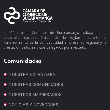
La Cámara de Comercio de Bucaramanga trabaja por el
desarrollo socioeconómico de la región mediante el
fortalecimiento de la competitividad empresarial, regional y la
prestación de los servicios delegados por el estado.
Comunidades
NUESTRA ESTRATEGIA
NUESTRAS COMUNIDADES
NUESTROS EMPRESARIOS
NOTICIAS Y NOVEDADES