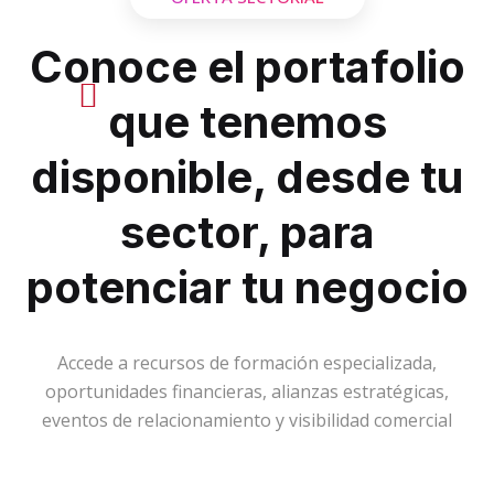
Conoce el portafolio
que tenemos
disponible, desde tu
sector, para
potenciar tu negocio
Accede a recursos de formación especializada,
oportunidades financieras, alianzas estratégicas,
eventos de relacionamiento y visibilidad comercial