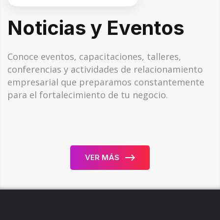
Noticias y Eventos
Conoce eventos, capacitaciones, talleres,
conferencias y actividades de relacionamiento
empresarial que preparamos constantemente
para el fortalecimiento de tu negocio.
VER MÁS