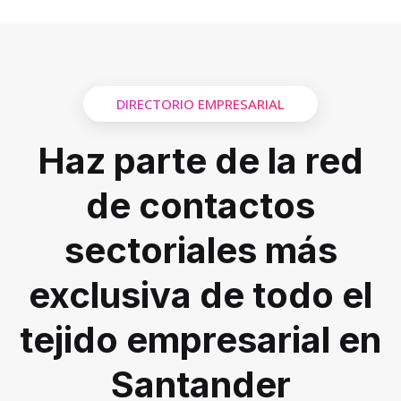
DIRECTORIO EMPRESARIAL
Haz parte de la red
de contactos
sectoriales más
exclusiva de todo el
tejido empresarial en
Santander