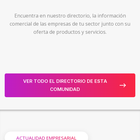
Encuentra en nuestro directorio, la información
comercial de las empresas de tu sector junto con su
oferta de productos y servicios.
VER TODO EL DIRECTORIO DE ESTA
COMUNIDAD
ACTUALIDAD EMPRESARIAL