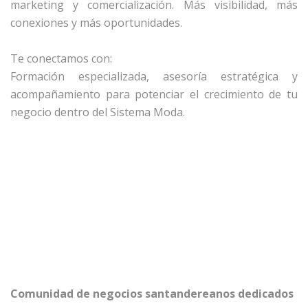
marketing y comercialización. Más visibilidad, más
conexiones y más oportunidades.
Te conectamos con:
Formación especializada, asesoría estratégica y
acompañamiento para potenciar el crecimiento de tu
negocio dentro del Sistema Moda.
Comunidad de negocios santandereanos dedicados