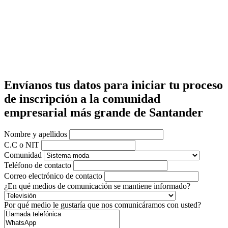
Envíanos tus datos para iniciar tu proceso
de inscripción a la comunidad
empresarial más grande de Santander
Nombre y apellidos
C.C o NIT
Comunidad
Teléfono de contacto
Correo electrónico de contacto
¿En qué medios de comunicación se mantiene informado?
Por qué medio le gustaría que nos comunicáramos con usted?