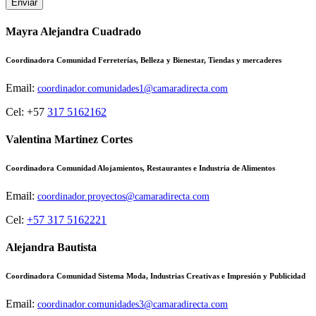
Enviar
Mayra Alejandra Cuadrado
Coordinadora Comunidad Ferreterías, Belleza y Bienestar, Tiendas y mercaderes
Email:
coordinador.comunidades1@camaradirecta.com
Cel: +57
317 5162162
Valentina Martinez Cortes
Coordinadora Comunidad Alojamientos, Restaurantes e Industria de Alimentos
Email:
coordinador.proyectos@camaradirecta.com
Cel:
+57 317 5162221
Alejandra Bautista
Coordinadora Comunidad Sistema Moda, Industrias Creativas e Impresión y Publicidad
Email:
coordinador.comunidades3@camaradirecta.com