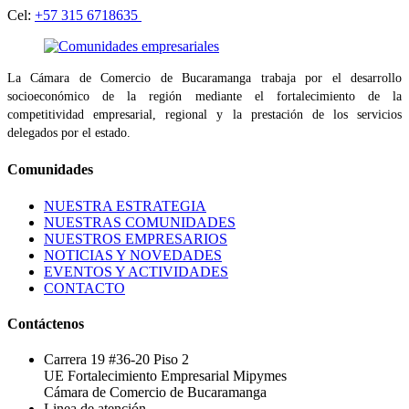
Cel:
+57 315 6718635
La Cámara de Comercio de Bucaramanga trabaja por el desarrollo
socioeconómico de la región mediante el fortalecimiento de la
competitividad empresarial, regional y la prestación de los servicios
delegados por el estado.
Comunidades
NUESTRA ESTRATEGIA
NUESTRAS COMUNIDADES
NUESTROS EMPRESARIOS
NOTICIAS Y NOVEDADES
EVENTOS Y ACTIVIDADES
CONTACTO
Contáctenos
Carrera 19 #36-20 Piso 2
UE Fortalecimiento Empresarial Mipymes
Cámara de Comercio de Bucaramanga
Linea de atención