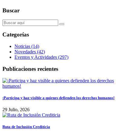
Buscar
Categorías
Noticias (14)
Novedades (42)
Eventos y Actividades (297)
Publicaciones recientes
¡Participa y haz visible a quienes defienden los derechos humanos!
29 Julio, 2026
Ruta de Inclusión Crediticia