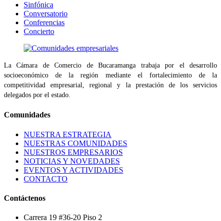
Sinfónica
Conversatorio
Conferencias
Concierto
La Cámara de Comercio de Bucaramanga trabaja por el desarrollo
socioeconómico de la región mediante el fortalecimiento de la
competitividad empresarial, regional y la prestación de los servicios
delegados por el estado.
Comunidades
NUESTRA ESTRATEGIA
NUESTRAS COMUNIDADES
NUESTROS EMPRESARIOS
NOTICIAS Y NOVEDADES
EVENTOS Y ACTIVIDADES
CONTACTO
Contáctenos
Carrera 19 #36-20 Piso 2