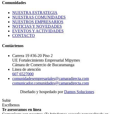
Comunidades
NUESTRA ESTRATEGIA
NUESTRAS COMUNIDADES
NUESTROS EMPRESARIOS
NOTICIAS Y NOVEDADES
EVENTOS Y ACTIVIDADES
CONTACTO
Contáctenos
Carrera 19 #36-20 Piso 2
UE Fortalecimiento Empresarial Mipymes
Cámara de Comercio de Bucaramanga
Linea de atención
607 6527000
comunidadesempresariales@camaradirecta.com
comunicador.comunidades@camaradirecta.com
Diseñado y hospedado por
Damos Soluciones
Subir
Escríbenos
Te asesoramos en línea