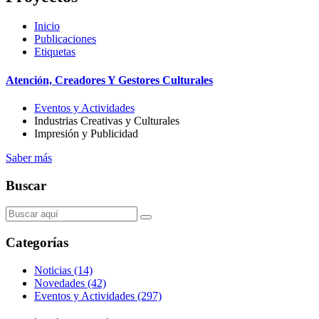
Inicio
Publicaciones
Etiquetas
Atención, Creadores Y Gestores Culturales
Eventos y Actividades
Industrias Creativas y Culturales
Impresión y Publicidad
Saber más
Buscar
Categorías
Noticias (14)
Novedades (42)
Eventos y Actividades (297)