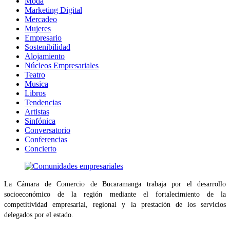
Moda
Marketing Digital
Mercadeo
Mujeres
Empresario
Sostenibilidad
Alojamiento
Núcleos Empresariales
Teatro
Musica
Libros
Tendencias
Artistas
Sinfónica
Conversatorio
Conferencias
Concierto
La Cámara de Comercio de Bucaramanga trabaja por el desarrollo
socioeconómico de la región mediante el fortalecimiento de la
competitividad empresarial, regional y la prestación de los servicios
delegados por el estado.