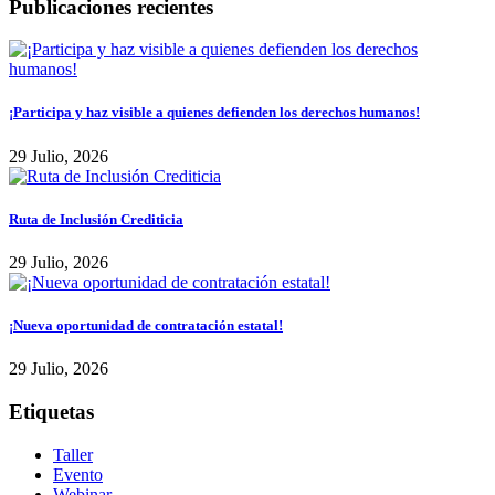
Publicaciones recientes
¡Participa y haz visible a quienes defienden los derechos humanos!
29 Julio, 2026
Ruta de Inclusión Crediticia
29 Julio, 2026
¡Nueva oportunidad de contratación estatal!
29 Julio, 2026
Etiquetas
Taller
Evento
Webinar