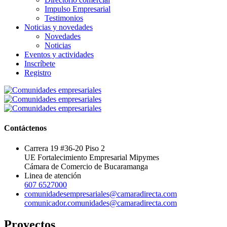
Impulso Empresarial
Testimonios
Noticias y novedades
Novedades
Noticias
Eventos y actividades
Inscríbete
Registro
Contáctenos
Carrera 19 #36-20 Piso 2
UE Fortalecimiento Empresarial Mipymes
Cámara de Comercio de Bucaramanga
Linea de atención
607 6527000
comunidadesempresariales@camaradirecta.com
comunicador.comunidades@camaradirecta.com
Proyectos