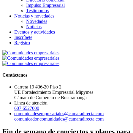
Impulso Empresarial
Testimonios
Noticias y novedades
Novedades
Noticias
Eventos y actividades
Inscríbete
Registro
Contáctenos
Carrera 19 #36-20 Piso 2
UE Fortalecimiento Empresarial Mipymes
Cámara de Comercio de Bucaramanga
Linea de atención
607 6527000
comunidadesempresariales@camaradirecta.com
comunicador.comunidades@camaradirecta.com
Fin de semana de conciertos y planes para