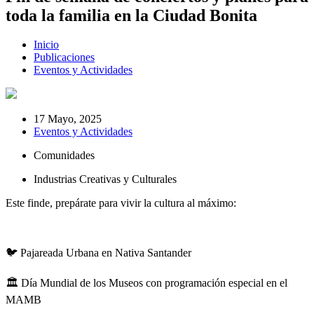
toda la familia en la Ciudad Bonita
Inicio
Publicaciones
Eventos y Actividades
17 Mayo, 2025
Eventos y Actividades
Comunidades
Industrias Creativas y Culturales
Este finde, prepárate para vivir la cultura al máximo:
🐦 Pajareada Urbana en Nativa Santander
🏛️ Día Mundial de los Museos con programación especial en el
MAMB