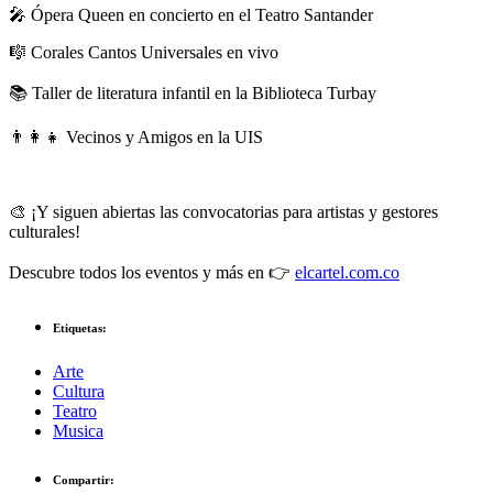
🎤 Ópera Queen en concierto en el Teatro Santander
🎼 Corales Cantos Universales en vivo
📚 Taller de literatura infantil en la Biblioteca Turbay
👨‍👩‍👧 Vecinos y Amigos en la UIS
🎨 ¡Y siguen abiertas las convocatorias para artistas y gestores
culturales!
Descubre todos los eventos y más en 👉
elcartel.com.co
Etiquetas:
Arte
Cultura
Teatro
Musica
Compartir: