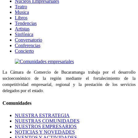
Núcleos Empresariales
Teatro
Musica
Libros
Tendencias
Artistas
Sinfónica
Conversatorio
Conferencias
Concierto
La Cámara de Comercio de Bucaramanga trabaja por el desarrollo
socioeconómico de la región mediante el fortalecimiento de la
competitividad empresarial, regional y la prestación de los servicios
delegados por el estado.
Comunidades
NUESTRA ESTRATEGIA
NUESTRAS COMUNIDADES
NUESTROS EMPRESARIOS
NOTICIAS Y NOVEDADES
EVENTOS Y ACTIVIDADES