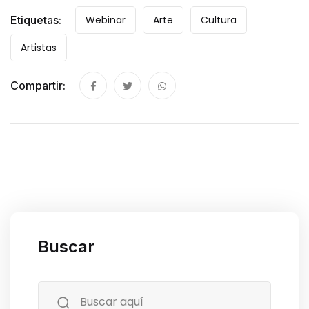
Etiquetas:
Webinar
Arte
Cultura
Artistas
Compartir:
Buscar