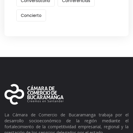
Conversatorio
Conferencias
Concierto
La Cámara de Comercio de Bucaramanga trabaja por el
desarrollo socioeconómico de la región mediante el
fortalecimiento de la competitividad empresarial, regional y la
prestación de los servicios delegados por el estado.