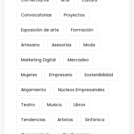
Convocatorias
Proyectos
Exposición de arte
Formación
Artesano
Asesorías
Moda
Marketing Digital
Mercadeo
Mujeres
Empresario
Sostenibilidad
Alojamiento
Núcleos Empresariales
Teatro
Musica
Libros
Tendencias
Artistas
Sinfónica