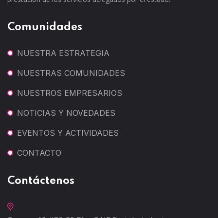
Comunidades
NUESTRA ESTRATEGIA
NUESTRAS COMUNIDADES
NUESTROS EMPRESARIOS
NOTICIAS Y NOVEDADES
EVENTOS Y ACTIVIDADES
CONTACTO
Contáctenos