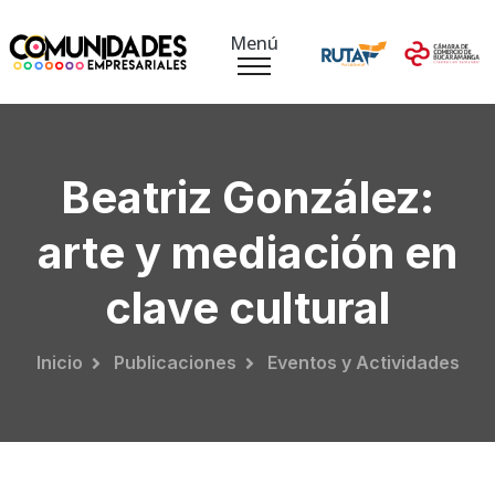
Menú
Beatriz González:
arte y mediación en
clave cultural
Inicio
Publicaciones
Eventos y Actividades