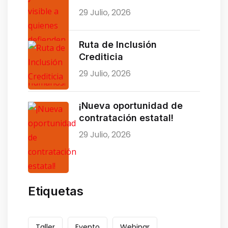
29 Julio, 2026
Ruta de Inclusión
Crediticia
29 Julio, 2026
¡Nueva oportunidad de
contratación estatal!
29 Julio, 2026
Etiquetas
Taller
Evento
Webinar