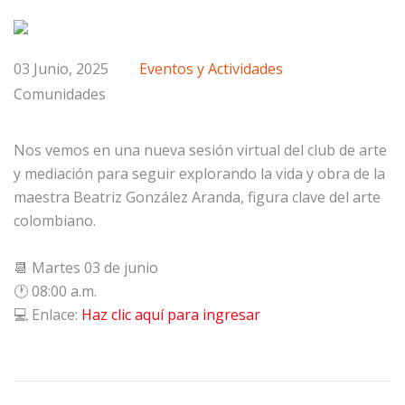
03 Junio, 2025
Eventos y Actividades
Comunidades
Nos vemos en una nueva sesión virtual del club de arte
y mediación para seguir explorando la vida y obra de la
maestra Beatriz González Aranda, figura clave del arte
colombiano.
📆 Martes 03 de junio
🕐 08:00 a.m.
💻 Enlace:
Haz clic aquí para ingresar