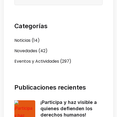
Categorías
Noticias (14)
Novedades (42)
Eventos y Actividades (297)
Publicaciones recientes
¡Participa y haz visible a
quienes defienden los
derechos humanos!