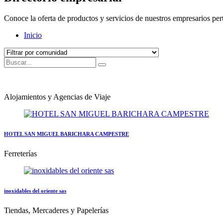
Conoce la oferta de productos y servicios de nuestros empresarios per
Inicio
Alojamientos y Agencias de Viaje
HOTEL SAN MIGUEL BARICHARA CAMPESTRE
Ferreterías
inoxidables del oriente sas
Tiendas, Mercaderes y Papelerías