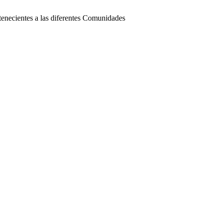
tenecientes a las diferentes Comunidades