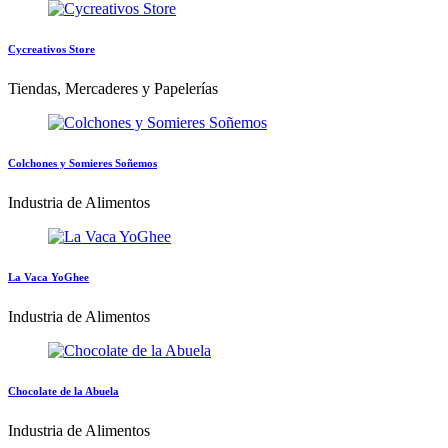
Cycreativos Store
Tiendas, Mercaderes y Papelerías
Colchones y Somieres Soñemos
Industria de Alimentos
La Vaca YoGhee
Industria de Alimentos
Chocolate de la Abuela
Industria de Alimentos