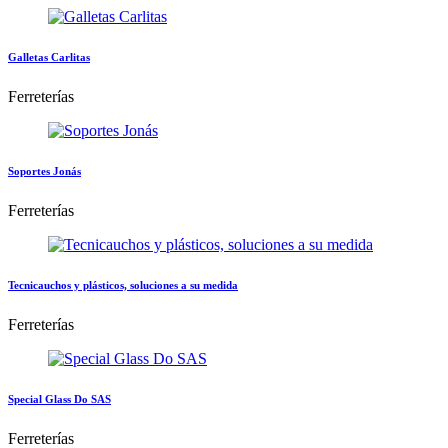
Galletas Carlitas
Ferreterías
Soportes Jonás
Ferreterías
Tecnicauchos y plásticos, soluciones a su medida
Ferreterías
Special Glass Do SAS
Ferreterías