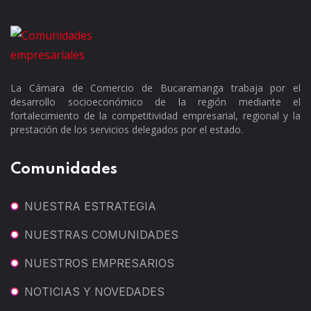
La Cámara de Comercio de Bucaramanga trabaja por el
desarrollo socioeconómico de la región mediante el
fortalecimiento de la competitividad empresarial, regional y la
prestación de los servicios delegados por el estado.
Comunidades
NUESTRA ESTRATEGIA
NUESTRAS COMUNIDADES
NUESTROS EMPRESARIOS
NOTICIAS Y NOVEDADES