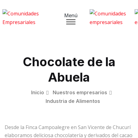
Menú
Chocolate de la
Abuela
Inicio
Nuestros empresarios
Industria de Alimentos
Desde la Finca Campoalegre en San Vicente de Chucurí
elaboramos deliciosa chocolatería y derivados del cacao