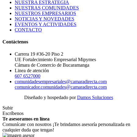
NUESTRA ESTRATEGIA
NUESTRAS COMUNIDADES
NUESTROS EMPRESARIOS
NOTICIAS Y NOVEDADES
EVENTOS Y ACTIVIDADES
CONTACTO
Contáctenos
Carrera 19 #36-20 Piso 2
UE Fortalecimiento Empresarial Mipymes
Cámara de Comercio de Bucaramanga
Linea de atención
607 6527000
comunidadesempresariales@camaradirecta.com
comunicador.comunidades@camaradirecta.com
Diseñado y hospedado por
Damos Soluciones
Subir
Escríbenos
Te asesoramos en línea
Comunícate con nosotros ¡Te brindamos asesoría personalizada en
cualquier duda que tengas!