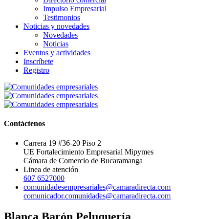
Impulso Empresarial
Testimonios
Noticias y novedades
Novedades
Noticias
Eventos y actividades
Inscríbete
Registro
Contáctenos
Carrera 19 #36-20 Piso 2
UE Fortalecimiento Empresarial Mipymes
Cámara de Comercio de Bucaramanga
Linea de atención
607 6527000
comunidadesempresariales@camaradirecta.com
comunicador.comunidades@camaradirecta.com
Blanca Barón Peluquería