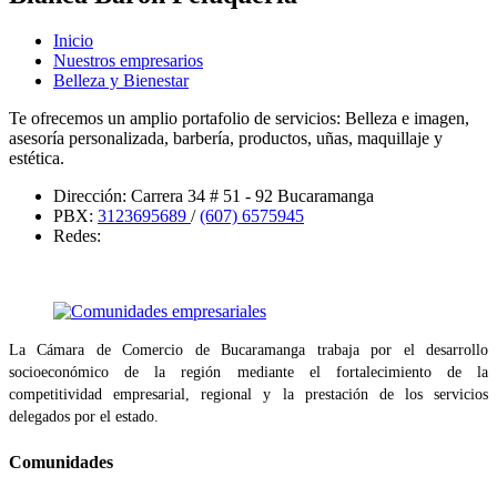
Inicio
Nuestros empresarios
Belleza y Bienestar
Te ofrecemos un amplio portafolio de servicios: Belleza e imagen,
asesoría personalizada, barbería, productos, uñas, maquillaje y
estética.
Dirección:
Carrera 34 # 51 - 92 Bucaramanga
PBX:
3123695689
/
(607) 6575945
Redes:
La Cámara de Comercio de Bucaramanga trabaja por el desarrollo
socioeconómico de la región mediante el fortalecimiento de la
competitividad empresarial, regional y la prestación de los servicios
delegados por el estado.
Comunidades