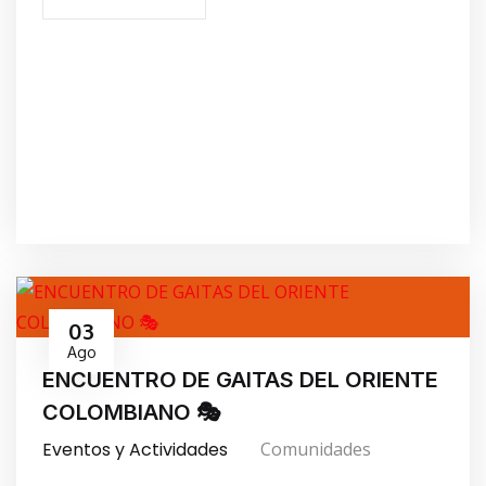
03
Ago
ENCUENTRO DE GAITAS DEL ORIENTE
COLOMBIANO 🎭
Eventos y Actividades
Comunidades