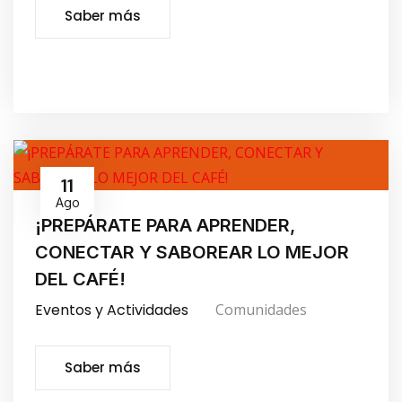
Saber más
11
Ago
¡PREPÁRATE PARA APRENDER,
CONECTAR Y SABOREAR LO MEJOR
DEL CAFÉ!
Eventos y Actividades
Comunidades
Saber más