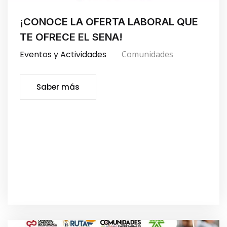
¡CONOCE LA OFERTA LABORAL QUE
TE OFRECE EL SENA!
Eventos y Actividades
Comunidades
Saber más