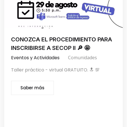
CONOZCA EL PROCEDIMIENTO PARA
INSCRIBIRSE A SECOP II 🔎 🤩
Eventos y Actividades
Comunidades
Taller práctico - virtual GRATUITO. 🔝 💯
Saber más