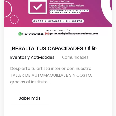
¡RESALTA TUS CAPACIDADES !💄💫
Eventos y Actividades
Comunidades
Despierta tu artista interior con nuestro
TALLER DE AUTOMAQUILLAJE SIN COSTO,
gracias al Instituto ...
Saber más