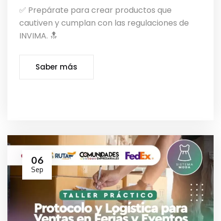
✅ Prepárate para crear productos que
cautiven y cumplan con las regulaciones de
INVIMA. 🔝
Saber más
06
Sep