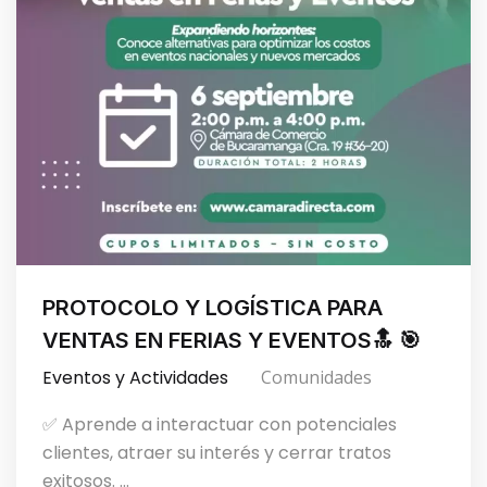
PROTOCOLO Y LOGÍSTICA PARA
VENTAS EN FERIAS Y EVENTOS🔝 🎯
Eventos y Actividades
Comunidades
✅ Aprende a interactuar con potenciales
clientes, atraer su interés y cerrar tratos
exitosos. ...