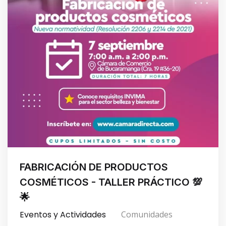
FABRICACIÓN DE PRODUCTOS
COSMÉTICOS - TALLER PRÁCTICO 💯
🌟
Eventos y Actividades
Comunidades