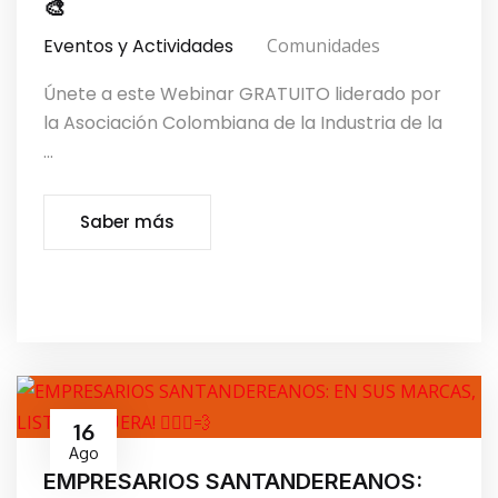
🎨
Eventos y Actividades
Comunidades
Únete a este Webinar GRATUITO liderado por
la Asociación Colombiana de la Industria de la
...
Saber más
16
Ago
EMPRESARIOS SANTANDEREANOS: