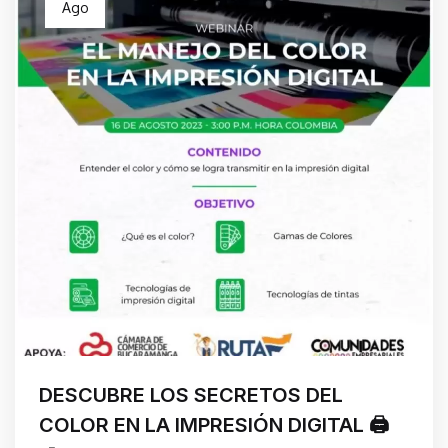
Ago
DESCUBRE LOS SECRETOS DEL
COLOR EN LA IMPRESIÓN DIGITAL 🖨️