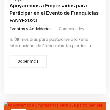
Apoyaremos a Empresarios para
Participar en el Evento de Franquicias
FANYF2023
Eventos y Actividades
Comunidades
⚠️ Últimos días para postularse a la Feria
Internacional de Franquicias. No pierdas la ...
Saber más