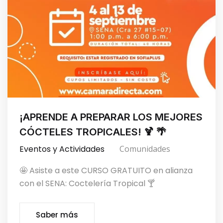
¡APRENDE A PREPARAR LOS MEJORES
CÓCTELES TROPICALES! 🍹 🌴
Eventos y Actividades
Comunidades
🤩 Asiste a este CURSO GRATUITO en alianza
con el SENA: Coctelería Tropical 🍸
Saber más