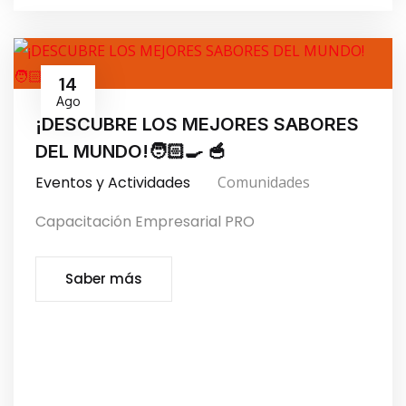
14
Ago
¡DESCUBRE LOS MEJORES SABORES
DEL MUNDO!🧑🏻‍🍳 🥣
Eventos y Actividades
Comunidades
Capacitación Empresarial PRO
Saber más