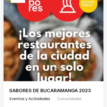
SABORES DE BUCARAMANGA 2023
Eventos y Actividades
Comunidades