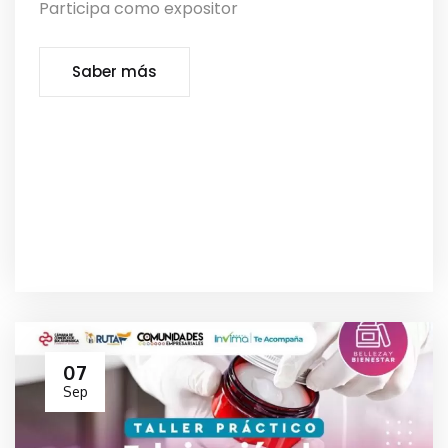
Participa como expositor
Saber más
07
Sep