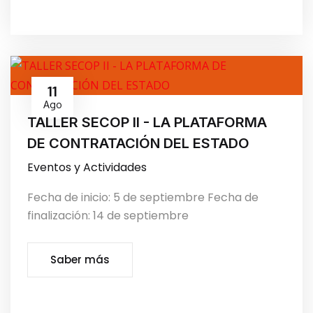
11
Ago
TALLER SECOP II - LA PLATAFORMA
DE CONTRATACIÓN DEL ESTADO
Eventos y Actividades
Fecha de inicio: 5 de septiembre Fecha de
finalización: 14 de septiembre
Saber más