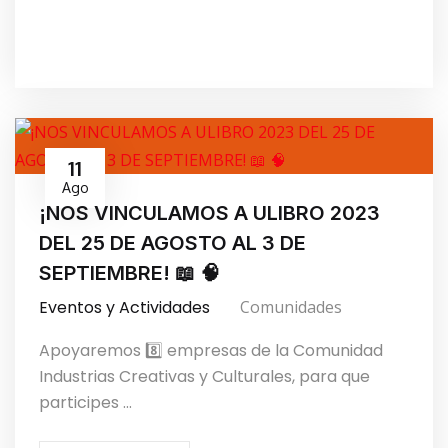
11
Ago
¡NOS VINCULAMOS A ULIBRO 2023
DEL 25 DE AGOSTO AL 3 DE
SEPTIEMBRE! 📖 🧠
Eventos y Actividades
Comunidades
Apoyaremos 8️⃣ empresas de la Comunidad
Industrias Creativas y Culturales, para que
participes ...