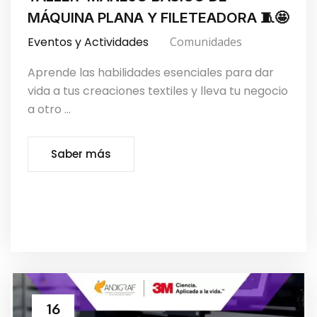
MÁQUINA PLANA Y FILETEADORA 🧵🤩
Eventos y Actividades
Comunidades
Aprende las habilidades esenciales para dar
vida a tus creaciones textiles y lleva tu negocio
a otro ...
Saber más
16