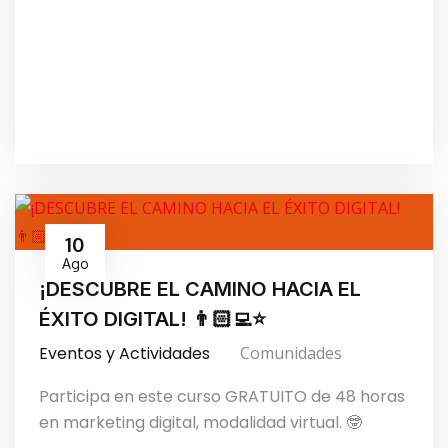
10
Ago
¡DESCUBRE EL CAMINO HACIA EL
ÉXITO DIGITAL! 👨🏻‍💻⭐️
Eventos y Actividades
Comunidades
Participa en este curso GRATUITO de 48 horas
en marketing digital, modalidad virtual. 🤓