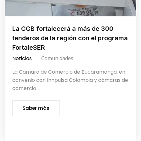
La CCB fortalecerá a más de 300
tenderos de la región con el programa
FortaleSER
Noticias
Comunidades
La Cámara de Comercio de Bucaramanga, en
convenio con Innpulsa Colombia y cámaras de
comercio ...
Saber más