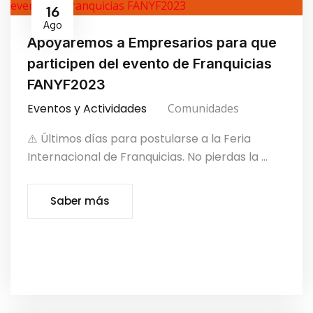
16
Ago
Apoyaremos a Empresarios para que
participen del evento de Franquicias
FANYF2023
Eventos y Actividades
Comunidades
⚠️ Últimos días para postularse a la Feria
Internacional de Franquicias. No pierdas la ...
Saber más