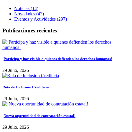
Noticias (14)
Novedades (42)
Eventos y Actividades (297)
Publicaciones recientes
¡Participa y haz visible a quienes defienden los derechos humanos!
29 Julio, 2026
Ruta de Inclusión Crediticia
29 Julio, 2026
¡Nueva oportunidad de contratación estatal!
29 Julio, 2026