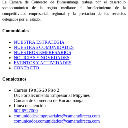
La Cámara de Comercio de Bucaramanga trabaja por el desarrollo
socioeconómico de la región mediante el fortalecimiento de la
competitividad empresarial, regional y la prestación de los servicios
delegados por el estado.
Comunidades
NUESTRA ESTRATEGIA
NUESTRAS COMUNIDADES
NUESTROS EMPRESARIOS
NOTICIAS Y NOVEDADES
EVENTOS Y ACTIVIDADES
CONTACTO
Contáctenos
Carrera 19 #36-20 Piso 2
UE Fortalecimiento Empresarial Mipymes
Cámara de Comercio de Bucaramanga
Linea de atención
607 6527000
comunidadesempresariales@camaradirecta.com
comunicador.comunidades@camaradirecta.com