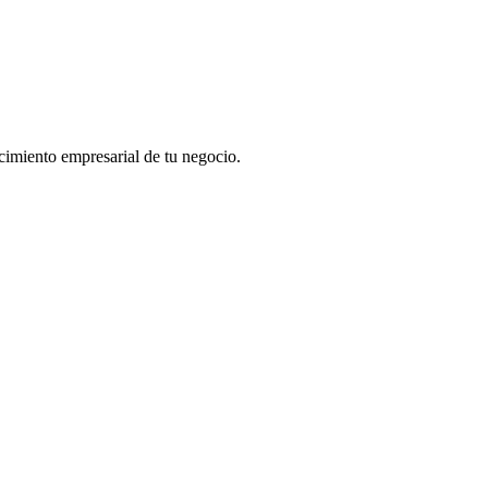
lecimiento empresarial de tu negocio.