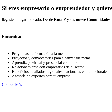
Si eres empresario o emprendedor y quieres 
llegaste al lugar indicado. Desde
Ruta F
y sus
nueve Comunidades 
Encuentra:
Programas de formación a la medida
Proyectos y convocatorias para alcanzar tus metas
Aprendizaje virtual y presencial continuo
Relacionamiento con empresarios de tu sector
Beneficios de aliados regionales, nacionales e internacionales
Asesoría de expertos para tu empresa
Conoce Más