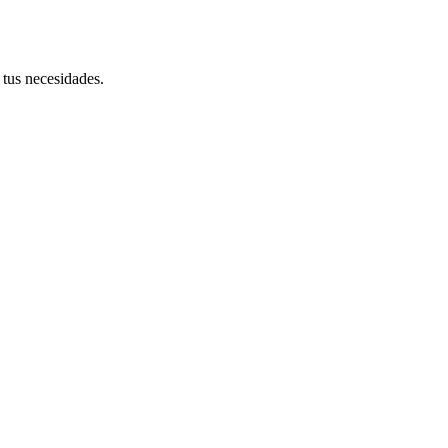
tus necesidades.