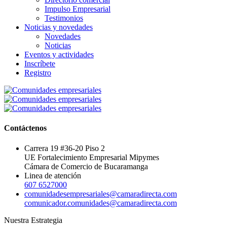
Impulso Empresarial
Testimonios
Noticias y novedades
Novedades
Noticias
Eventos y actividades
Inscríbete
Registro
Contáctenos
Carrera 19 #36-20 Piso 2
UE Fortalecimiento Empresarial Mipymes
Cámara de Comercio de Bucaramanga
Linea de atención
607 6527000
comunidadesempresariales@camaradirecta.com
comunicador.comunidades@camaradirecta.com
Nuestra Estrategia