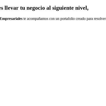
llevar tu negocio al siguiente nivel,
Empresariales
te acompañamos con un portafolio creado para resolver 