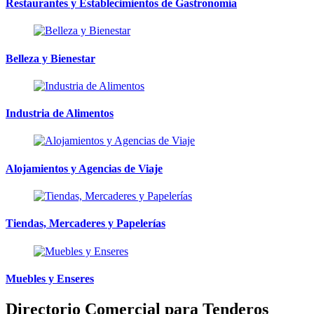
Restaurantes y Establecimientos de Gastronomía
Belleza y Bienestar
Industria de Alimentos
Alojamientos y Agencias de Viaje
Tiendas, Mercaderes y Papelerías
Muebles y Enseres
Directorio Comercial para Tenderos