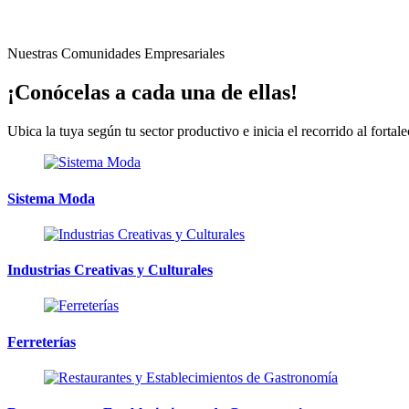
Nuestras Comunidades Empresariales
¡Conócelas a cada una de ellas!
Ubica la tuya según tu sector productivo e inicia el recorrido al forta
Sistema Moda
Industrias Creativas y Culturales
Ferreterías