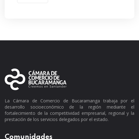
La Cámara de Comercio de Bucaramanga trabaja por el
desarrollo socioeconómico de la región mediante el
fortalecimiento de la competitividad empresarial, regional y la
prestación de los servicios delegados por el estado.
Comunidades