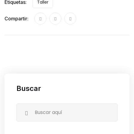
Etiquetas:
Taller
Compartir:
Buscar