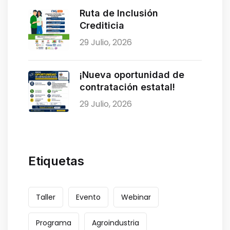
Ruta de Inclusión
Crediticia
29 Julio, 2026
¡Nueva oportunidad de
contratación estatal!
29 Julio, 2026
Etiquetas
Taller
Evento
Webinar
Programa
Agroindustria