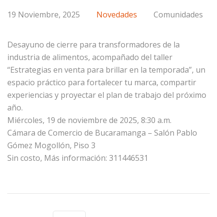
19 Noviembre, 2025
Novedades
Comunidades
Desayuno de cierre para transformadores de la
industria de alimentos, acompañado del taller
“Estrategias en venta para brillar en la temporada”, un
espacio práctico para fortalecer tu marca, compartir
experiencias y proyectar el plan de trabajo del próximo
año.
Miércoles, 19 de noviembre de 2025, 8:30 a.m.
Cámara de Comercio de Bucaramanga – Salón Pablo
Gómez Mogollón, Piso 3
Sin costo, Más información: 311446531