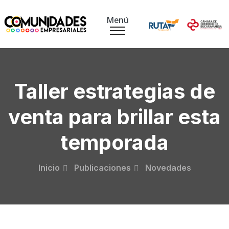
Menú
Taller estrategias de
venta para brillar esta
temporada
Inicio
Publicaciones
Novedades