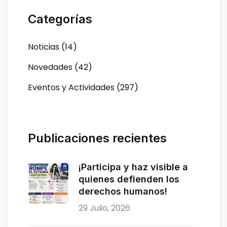
Categorías
Noticias (14)
Novedades (42)
Eventos y Actividades (297)
Publicaciones recientes
¡Participa y haz visible a
quienes defienden los
derechos humanos!
29 Julio, 2026