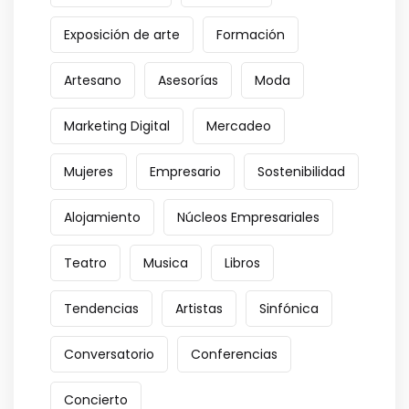
Exposición de arte
Formación
Artesano
Asesorías
Moda
Marketing Digital
Mercadeo
Mujeres
Empresario
Sostenibilidad
Alojamiento
Núcleos Empresariales
Teatro
Musica
Libros
Tendencias
Artistas
Sinfónica
Conversatorio
Conferencias
Concierto