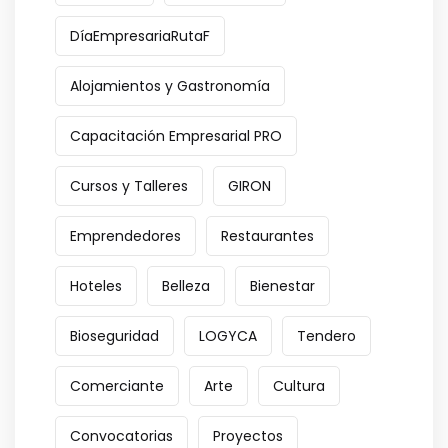
DíaEmpresariaRutaF
Alojamientos y Gastronomía
Capacitación Empresarial PRO
Cursos y Talleres
GIRON
Emprendedores
Restaurantes
Hoteles
Belleza
Bienestar
Bioseguridad
LOGYCA
Tendero
Comerciante
Arte
Cultura
Convocatorias
Proyectos