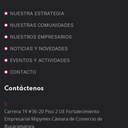
NUESTRA ESTRATEGIA
NUESTRAS COMUNIDADES
NUESTROS EMPRESARIOS
NOTICIAS Y NOVEDADES
EVENTOS Y ACTIVIDADES
CONTACTO
Contáctenos
Carrera 19 #36-20 Piso 2
UE Fortalecimiento
Empresarial Mipymes
Cámara de Comercio de
Bucaramanga