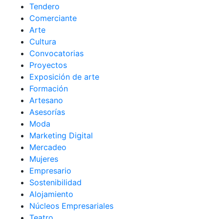
Tendero
Comerciante
Arte
Cultura
Convocatorias
Proyectos
Exposición de arte
Formación
Artesano
Asesorías
Moda
Marketing Digital
Mercadeo
Mujeres
Empresario
Sostenibilidad
Alojamiento
Núcleos Empresariales
Teatro