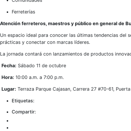
Ferreterías
Atención ferreteros, maestros y público en general de 
Un espacio ideal para conocer las últimas tendencias del s
prácticas y conectar con marcas líderes.
La jornada contará con lanzamientos de productos innovad
Fecha:
Sábado 11 de octubre
Hora:
10:00 a.m. a 7:00 p.m.
Lugar:
Terraza Parque Cajasan, Carrera 27 #70-61, Puerta 
Etiquetas:
Compartir: