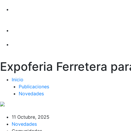
Expoferia Ferretera pa
Inicio
Publicaciones
Novedades
11 Octubre, 2025
Novedades
Comunidades