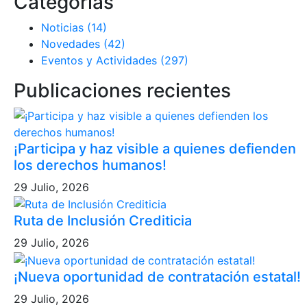
Categorías
Noticias (14)
Novedades (42)
Eventos y Actividades (297)
Publicaciones recientes
¡Participa y haz visible a quienes defienden
los derechos humanos!
29 Julio, 2026
Ruta de Inclusión Crediticia
29 Julio, 2026
¡Nueva oportunidad de contratación estatal!
29 Julio, 2026