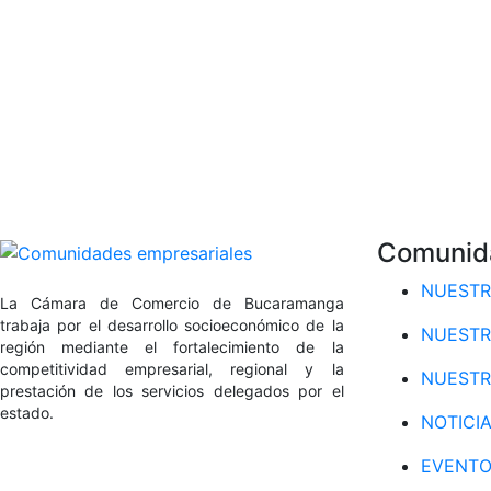
Comunid
NUESTR
La Cámara de Comercio de Bucaramanga
trabaja por el desarrollo socioeconómico de la
NUESTR
región mediante el fortalecimiento de la
competitividad empresarial, regional y la
NUESTR
prestación de los servicios delegados por el
estado.
NOTICI
EVENTO