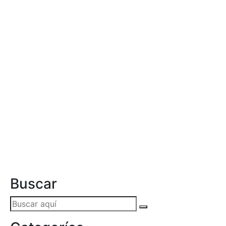
Buscar