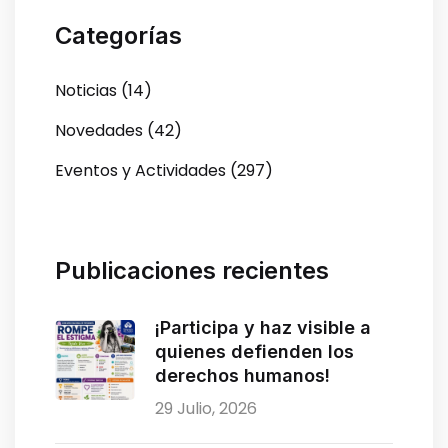
Categorías
Noticias (14)
Novedades (42)
Eventos y Actividades (297)
Publicaciones recientes
¡Participa y haz visible a
quienes defienden los
derechos humanos!
29 Julio, 2026