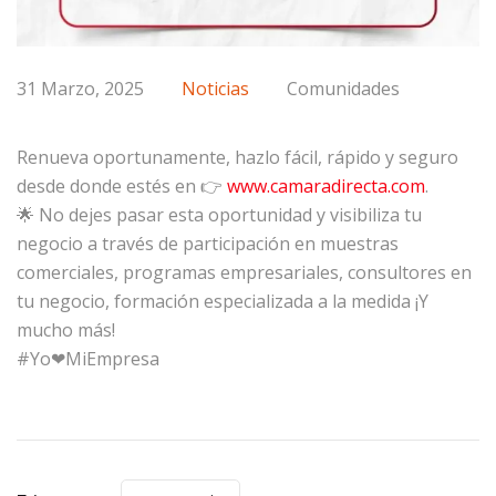
31 Marzo, 2025
Noticias
Comunidades
Renueva oportunamente, hazlo fácil, rápido y seguro
desde donde estés en 👉
www.camaradirecta.com
.
🌟 No dejes pasar esta oportunidad y visibiliza tu
negocio a través de participación en muestras
comerciales, programas empresariales, consultores en
tu negocio, formación especializada a la medida ¡Y
mucho más!
#Yo❤MiEmpresa