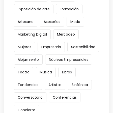
Exposición de arte
Formación
Artesano
Asesorías
Moda
Marketing Digital
Mercadeo
Mujeres
Empresario
Sostenibilidad
Alojamiento
Núcleos Empresariales
Teatro
Musica
Libros
Tendencias
Artistas
Sinfónica
Conversatorio
Conferencias
Concierto