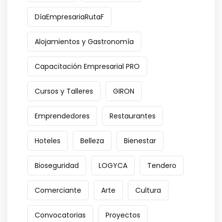
DíaEmpresariaRutaF
Alojamientos y Gastronomía
Capacitación Empresarial PRO
Cursos y Talleres
GIRON
Emprendedores
Restaurantes
Hoteles
Belleza
Bienestar
Bioseguridad
LOGYCA
Tendero
Comerciante
Arte
Cultura
Convocatorias
Proyectos