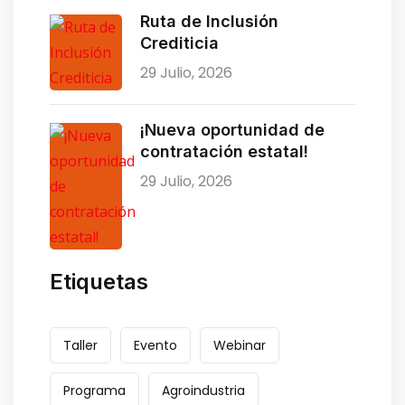
Ruta de Inclusión
Crediticia
29 Julio, 2026
¡Nueva oportunidad de
contratación estatal!
29 Julio, 2026
Etiquetas
Taller
Evento
Webinar
Programa
Agroindustria