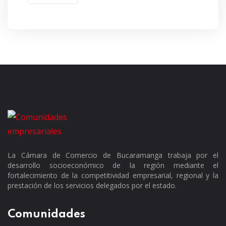
La Cámara de Comercio de Bucaramanga trabaja por el
desarrollo socioeconómico de la región mediante el
fortalecimiento de la competitividad empresarial, regional y la
prestación de los servicios delegados por el estado.
Comunidades