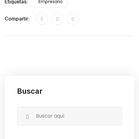
Etiquetas:
Empresario
Compartir:
Buscar