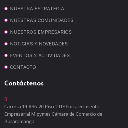
NUESTRA ESTRATEGIA
NUESTRAS COMUNIDADES
NUESTROS EMPRESARIOS
NOTICIAS Y NOVEDADES
EVENTOS Y ACTIVIDADES
CONTACTO
Contáctenos
Carrera 19 #36-20 Piso 2
UE Fortalecimiento
Empresarial Mipymes
Cámara de Comercio de
Bucaramanga