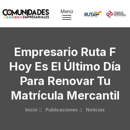
Menú
Empresario Ruta F
Hoy Es El Último Día
Para Renovar Tu
Matrícula Mercantil
Inicio
Publicaciones
Noticias