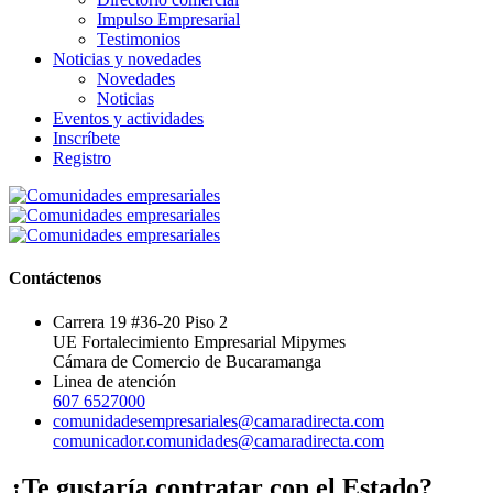
Impulso Empresarial
Testimonios
Noticias y novedades
Novedades
Noticias
Eventos y actividades
Inscríbete
Registro
Contáctenos
Carrera 19 #36-20 Piso 2
UE Fortalecimiento Empresarial Mipymes
Cámara de Comercio de Bucaramanga
Linea de atención
607 6527000
comunidadesempresariales@camaradirecta.com
comunicador.comunidades@camaradirecta.com
¿Te gustaría contratar con el Estado?