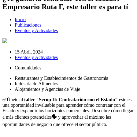
Empresario Ruta F, este taller es para tí
Inicio
Publicaciones
Eventos y Actividades
15 Abril, 2024
Eventos y Actividades
Comunidades
Restaurantes y Establecimientos de Gastronomía
Industria de Alimentos
Alojamientos y Agencias de Viaje
✅Únete al
taller "Secop II: Contratación con el Estado"
este es
una oportunidad invaluable para aprender cómo contratar con el
Estado y expandir tus horizontes comerciales. Descubre cómo llegar
a más clientes potenciales🗣️ y aprovechar al máximo las
oportunidades de negocio que ofrece el sector público.