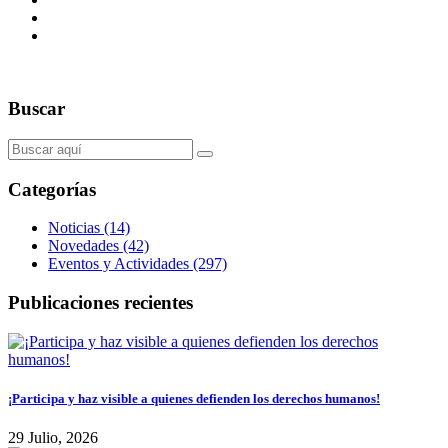
Buscar
Categorías
Noticias (14)
Novedades (42)
Eventos y Actividades (297)
Publicaciones recientes
¡Participa y haz visible a quienes defienden los derechos humanos!
29 Julio, 2026