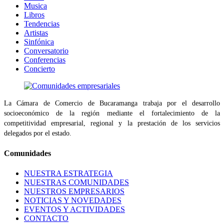
Musica
Libros
Tendencias
Artistas
Sinfónica
Conversatorio
Conferencias
Concierto
La Cámara de Comercio de Bucaramanga trabaja por el desarrollo
socioeconómico de la región mediante el fortalecimiento de la
competitividad empresarial, regional y la prestación de los servicios
delegados por el estado.
Comunidades
NUESTRA ESTRATEGIA
NUESTRAS COMUNIDADES
NUESTROS EMPRESARIOS
NOTICIAS Y NOVEDADES
EVENTOS Y ACTIVIDADES
CONTACTO