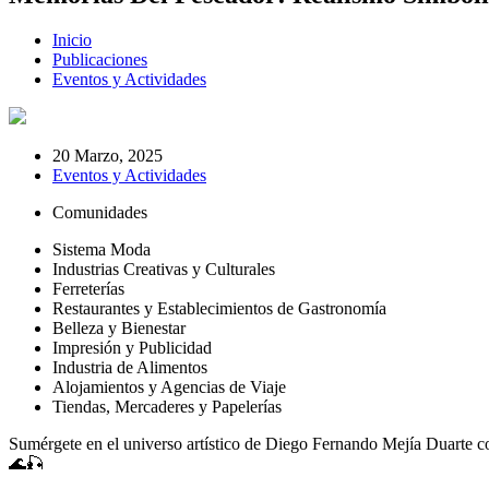
Inicio
Publicaciones
Eventos y Actividades
20 Marzo, 2025
Eventos y Actividades
Comunidades
Sistema Moda
Industrias Creativas y Culturales
Ferreterías
Restaurantes y Establecimientos de Gastronomía
Belleza y Bienestar
Impresión y Publicidad
Industria de Alimentos
Alojamientos y Agencias de Viaje
Tiendas, Mercaderes y Papelerías
Sumérgete en el universo artístico de Diego Fernando Mejía Duarte co
🌊🎣