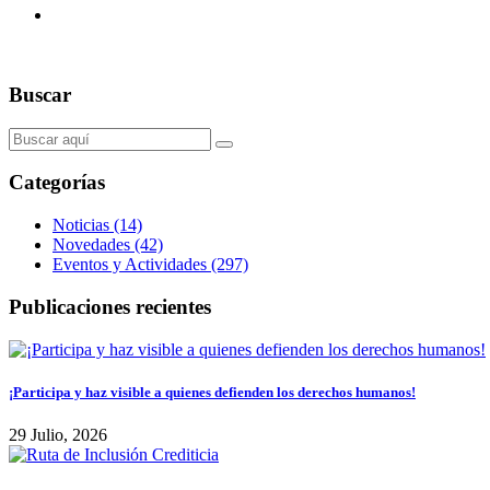
Buscar
Categorías
Noticias (14)
Novedades (42)
Eventos y Actividades (297)
Publicaciones recientes
¡Participa y haz visible a quienes defienden los derechos humanos!
29 Julio, 2026