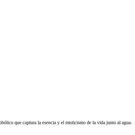
lico que captura la esencia y el misticismo de la vida junto al agua.