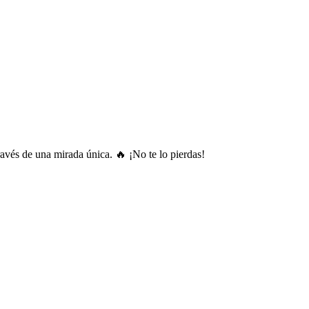
ravés de una mirada única. 🔥 ¡No te lo pierdas!