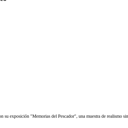
n su exposición "Memorias del Pescador", una muestra de realismo simbó