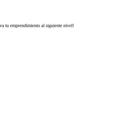
va tu emprendimiento al siguiente nivel!