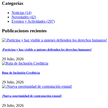
Categorías
Noticias (14)
Novedades (42)
Eventos y Actividades (297)
Publicaciones recientes
¡Participa y haz visible a quienes defienden los derechos humanos!
29 Julio, 2026
Ruta de Inclusión Crediticia
29 Julio, 2026
¡Nueva oportunidad de contratación estatal!
29 Julio, 2026