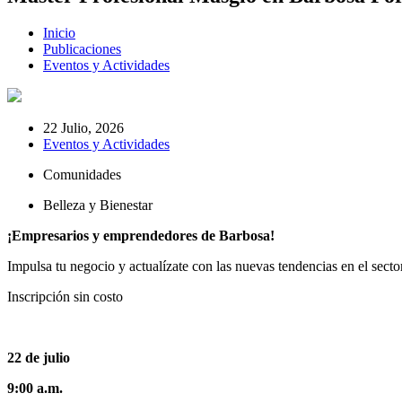
Inicio
Publicaciones
Eventos y Actividades
22 Julio, 2026
Eventos y Actividades
Comunidades
Belleza y Bienestar
¡Empresarios y emprendedores de Barbosa!
Impulsa tu negocio y actualízate con las nuevas tendencias en el secto
Inscripción sin costo
22 de julio
9:00 a.m.