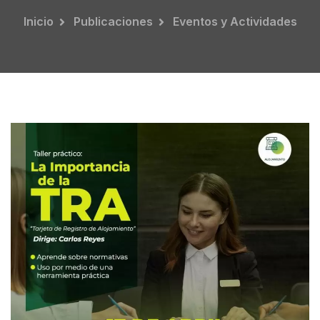
Inicio
Publicaciones
Eventos y Actividades