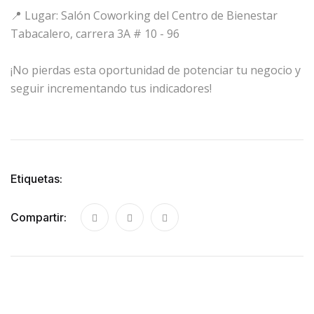
📍 Lugar: Salón Coworking del Centro de Bienestar
Tabacalero, carrera 3A # 10 - 96
¡No pierdas esta oportunidad de potenciar tu negocio y
seguir incrementando tus indicadores!
Etiquetas:
Compartir: