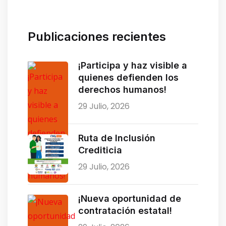
Publicaciones recientes
¡Participa y haz visible a
quienes defienden los
derechos humanos!
29 Julio, 2026
Ruta de Inclusión
Crediticia
29 Julio, 2026
¡Nueva oportunidad de
contratación estatal!