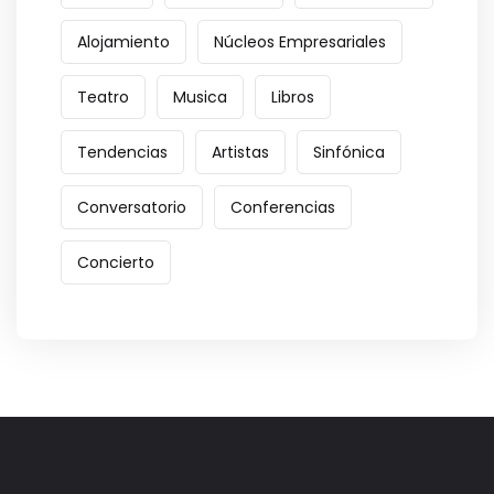
Alojamiento
Núcleos Empresariales
Teatro
Musica
Libros
Tendencias
Artistas
Sinfónica
Conversatorio
Conferencias
Concierto