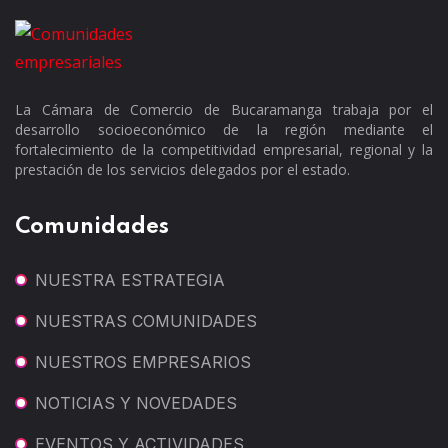
La Cámara de Comercio de Bucaramanga trabaja por el
desarrollo socioeconómico de la región mediante el
fortalecimiento de la competitividad empresarial, regional y la
prestación de los servicios delegados por el estado.
Comunidades
NUESTRA ESTRATEGIA
NUESTRAS COMUNIDADES
NUESTROS EMPRESARIOS
NOTICIAS Y NOVEDADES
EVENTOS Y ACTIVIDADES