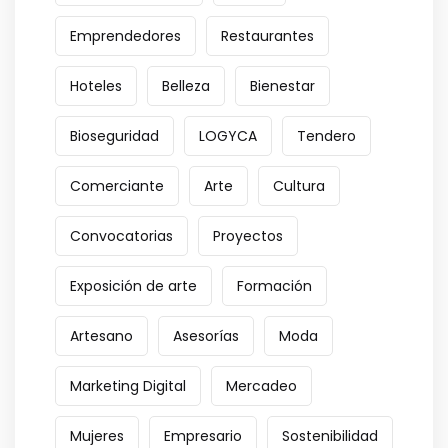
Emprendedores
Restaurantes
Hoteles
Belleza
Bienestar
Bioseguridad
LOGYCA
Tendero
Comerciante
Arte
Cultura
Convocatorias
Proyectos
Exposición de arte
Formación
Artesano
Asesorías
Moda
Marketing Digital
Mercadeo
Mujeres
Empresario
Sostenibilidad