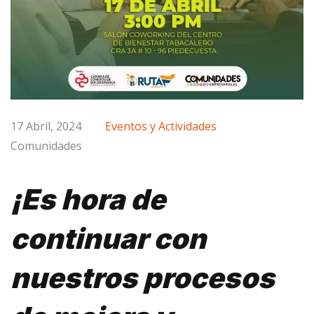
17 Abril, 2024
Eventos y Actividades
Comunidades
¡Es hora de
continuar con
nuestros procesos