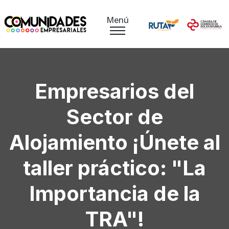
Menú
Empresarios del
Sector de
Alojamiento ¡Únete al
taller práctico: "La
Importancia de la
TRA"!