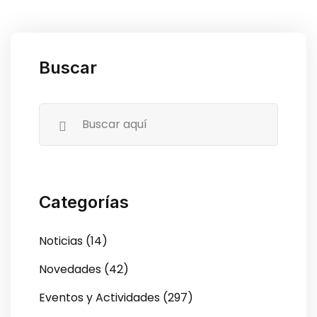
Buscar
Categorías
Noticias (14)
Novedades (42)
Eventos y Actividades (297)