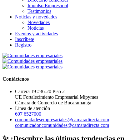
Impulso Empresarial
Testimonios
Noticias y novedades
Novedades
Noticias
Eventos y actividades
Inscríbete
Registro
Contáctenos
Carrera 19 #36-20 Piso 2
UE Fortalecimiento Empresarial Mipymes
Cámara de Comercio de Bucaramanga
Linea de atención
607 6527000
comunidadesempresariales@camaradirecta.com
comunicador.comunidades@camaradirecta.com
✨ ¡Descubre las últimas tendencias en