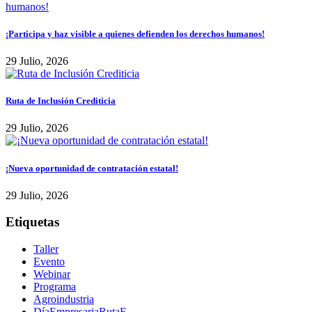
¡Participa y haz visible a quienes defienden los derechos humanos!
29 Julio, 2026
Ruta de Inclusión Crediticia
29 Julio, 2026
¡Nueva oportunidad de contratación estatal!
29 Julio, 2026
Etiquetas
Taller
Evento
Webinar
Programa
Agroindustria
DíaEmpresariaRutaF