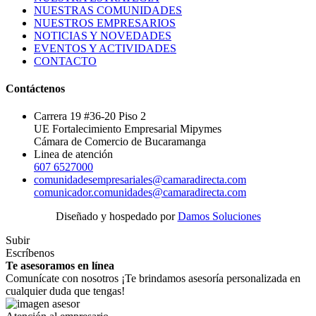
NUESTRAS COMUNIDADES
NUESTROS EMPRESARIOS
NOTICIAS Y NOVEDADES
EVENTOS Y ACTIVIDADES
CONTACTO
Contáctenos
Carrera 19 #36-20 Piso 2
UE Fortalecimiento Empresarial Mipymes
Cámara de Comercio de Bucaramanga
Linea de atención
607 6527000
comunidadesempresariales@camaradirecta.com
comunicador.comunidades@camaradirecta.com
Diseñado y hospedado por
Damos Soluciones
Subir
Escríbenos
Te asesoramos en línea
Comunícate con nosotros ¡Te brindamos asesoría personalizada en
cualquier duda que tengas!