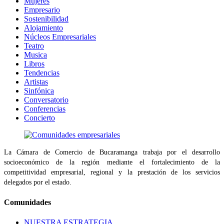
Mujeres
Empresario
Sostenibilidad
Alojamiento
Núcleos Empresariales
Teatro
Musica
Libros
Tendencias
Artistas
Sinfónica
Conversatorio
Conferencias
Concierto
La Cámara de Comercio de Bucaramanga trabaja por el desarrollo
socioeconómico de la región mediante el fortalecimiento de la
competitividad empresarial, regional y la prestación de los servicios
delegados por el estado.
Comunidades
NUESTRA ESTRATEGIA