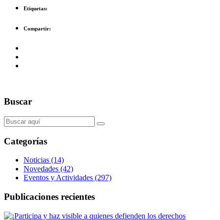
Etiquetas:
Compartir:
Buscar
Categorías
Noticias (14)
Novedades (42)
Eventos y Actividades (297)
Publicaciones recientes