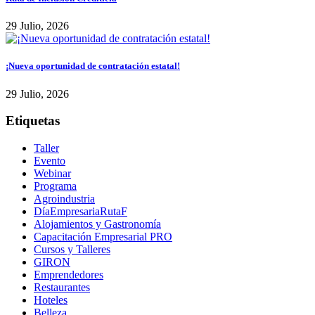
29 Julio, 2026
¡Nueva oportunidad de contratación estatal!
29 Julio, 2026
Etiquetas
Taller
Evento
Webinar
Programa
Agroindustria
DíaEmpresariaRutaF
Alojamientos y Gastronomía
Capacitación Empresarial PRO
Cursos y Talleres
GIRON
Emprendedores
Restaurantes
Hoteles
Belleza