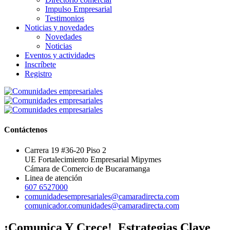
Impulso Empresarial
Testimonios
Noticias y novedades
Novedades
Noticias
Eventos y actividades
Inscríbete
Registro
Contáctenos
Carrera 19 #36-20 Piso 2
UE Fortalecimiento Empresarial Mipymes
Cámara de Comercio de Bucaramanga
Linea de atención
607 6527000
comunidadesempresariales@camaradirecta.com
comunicador.comunidades@camaradirecta.com
¡Comunica Y Crece! Estrategias Clave