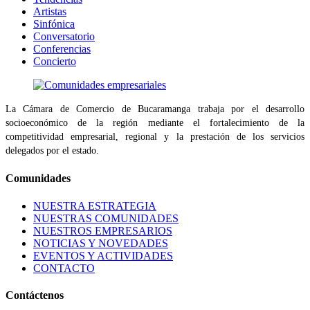
Artistas
Sinfónica
Conversatorio
Conferencias
Concierto
La Cámara de Comercio de Bucaramanga trabaja por el desarrollo
socioeconómico de la región mediante el fortalecimiento de la
competitividad empresarial, regional y la prestación de los servicios
delegados por el estado.
Comunidades
NUESTRA ESTRATEGIA
NUESTRAS COMUNIDADES
NUESTROS EMPRESARIOS
NOTICIAS Y NOVEDADES
EVENTOS Y ACTIVIDADES
CONTACTO
Contáctenos