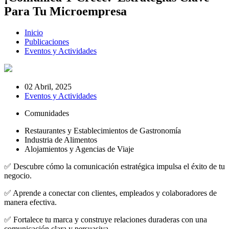
Para Tu Microempresa
Inicio
Publicaciones
Eventos y Actividades
02 Abril, 2025
Eventos y Actividades
Comunidades
Restaurantes y Establecimientos de Gastronomía
Industria de Alimentos
Alojamientos y Agencias de Viaje
✅ Descubre cómo la comunicación estratégica impulsa el éxito de tu
negocio.
✅ Aprende a conectar con clientes, empleados y colaboradores de
manera efectiva.
✅ Fortalece tu marca y construye relaciones duraderas con una
comunicación clara y persuasiva.