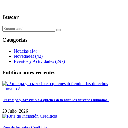
Buscar
Categorías
Noticias (14)
Novedades (42)
Eventos y Actividades (297)
Publicaciones recientes
¡Participa y haz visible a quienes defienden los derechos humanos!
29 Julio, 2026
Ruta de Inclusión Crediticia