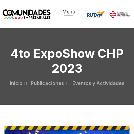
Menú
4to ExpoShow CHP
2023
Inicio
Publicaciones
Eventos y Actividades