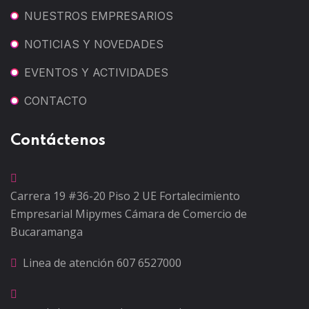
NUESTROS EMPRESARIOS
NOTICIAS Y NOVEDADES
EVENTOS Y ACTIVIDADES
CONTACTO
Contáctenos
Carrera 19 #36-20 Piso 2
UE Fortalecimiento
Empresarial Mipymes
Cámara de Comercio de
Bucaramanga
Linea de atención
607 6527000