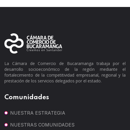
La Cámara de Comercio de Bucaramanga trabaja por el
desarrollo socioeconómico de la región mediante el
fortalecimiento de la competitividad empresarial, regional y la
prestación de los servicios delegados por el estado.
Comunidades
NUESTRA ESTRATEGIA
NUESTRAS COMUNIDADES