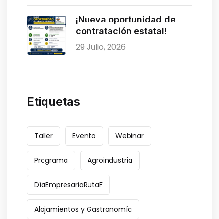
¡Nueva oportunidad de
contratación estatal!
29 Julio, 2026
Etiquetas
Taller
Evento
Webinar
Programa
Agroindustria
DíaEmpresariaRutaF
Alojamientos y Gastronomía