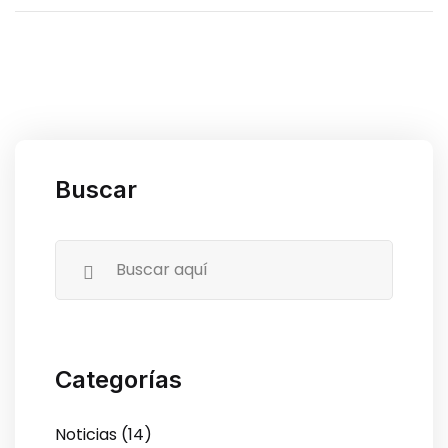
Buscar
Categorías
Noticias (14)