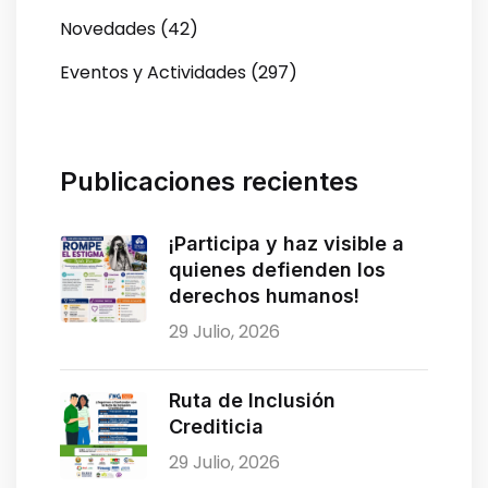
Novedades (42)
Eventos y Actividades (297)
Publicaciones recientes
¡Participa y haz visible a
quienes defienden los
derechos humanos!
29 Julio, 2026
Ruta de Inclusión
Crediticia
29 Julio, 2026