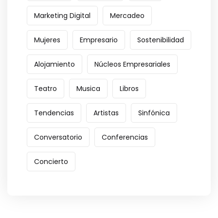
Marketing Digital
Mercadeo
Mujeres
Empresario
Sostenibilidad
Alojamiento
Núcleos Empresariales
Teatro
Musica
Libros
Tendencias
Artistas
Sinfónica
Conversatorio
Conferencias
Concierto