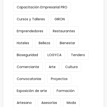
Capacitación Empresarial PRO
Cursos y Talleres
GIRON
Emprendedores
Restaurantes
Hoteles
Belleza
Bienestar
Bioseguridad
LOGYCA
Tendero
Comerciante
Arte
Cultura
Convocatorias
Proyectos
Exposición de arte
Formación
Artesano
Asesorías
Moda