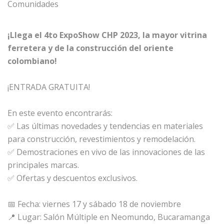
Comunidades
¡Llega el 4to ExpoShow CHP 2023, la mayor vitrina
ferretera y de la construcción del oriente
colombiano!
¡ENTRADA GRATUITA!
En este evento encontrarás:
✅ Las últimas novedades y tendencias en materiales
para construcción, revestimientos y remodelación.
✅ Demostraciones en vivo de las innovaciones de las
principales marcas.
✅ Ofertas y descuentos exclusivos.
📅 Fecha: viernes 17 y sábado 18 de noviembre
📍 Lugar: Salón Múltiple en Neomundo, Bucaramanga