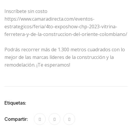
Inscríbete sin costo
https://www.camaradirecta.com/eventos-
estrategicos/feria/4to-exposhow-chp-2023-vitrina-
ferretera-y-de-la-construccion-del-oriente-colombiano/
Podrás recorrer más de 1.300 metros cuadrados con lo
mejor de las marcas líderes de la construcción y la
remodelación. ¡Te esperamos!
Etiquetas:
Compartir: