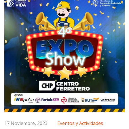
17 Noviembre, 2023
Eventos y Actividades