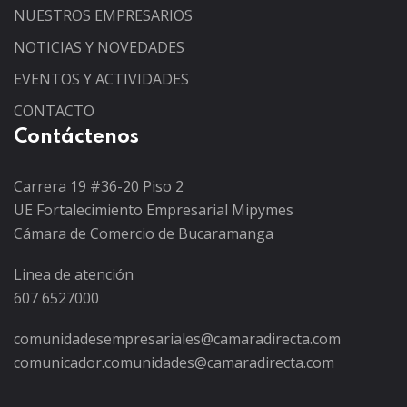
NUESTROS EMPRESARIOS
NOTICIAS Y NOVEDADES
EVENTOS Y ACTIVIDADES
CONTACTO
Contáctenos
Carrera 19 #36-20 Piso 2
UE Fortalecimiento Empresarial Mipymes
Cámara de Comercio de Bucaramanga
Linea de atención
607 6527000
comunidadesempresariales@camaradirecta.com
comunicador.comunidades@camaradirecta.com