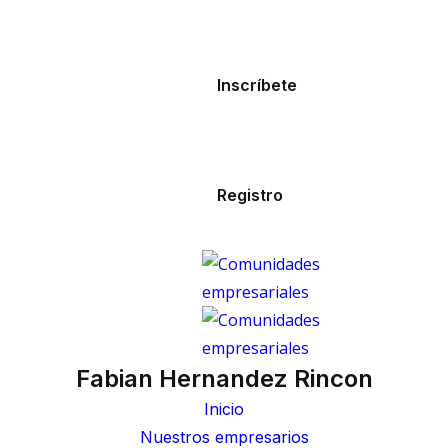
Inscríbete
Registro
Fabian Hernandez Rincon
Inicio
Nuestros empresarios