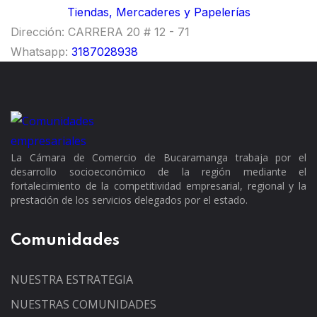
Tiendas, Mercaderes y Papelerías
Dirección:
CARRERA 20 # 12 - 71
Whatsapp:
3187028938
La Cámara de Comercio de Bucaramanga trabaja por el
desarrollo socioeconómico de la región mediante el
fortalecimiento de la competitividad empresarial, regional y la
prestación de los servicios delegados por el estado.
Comunidades
NUESTRA ESTRATEGIA
NUESTRAS COMUNIDADES