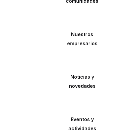
comunidades
Nuestros
empresarios
Noticias y
novedades
Eventos y
actividades