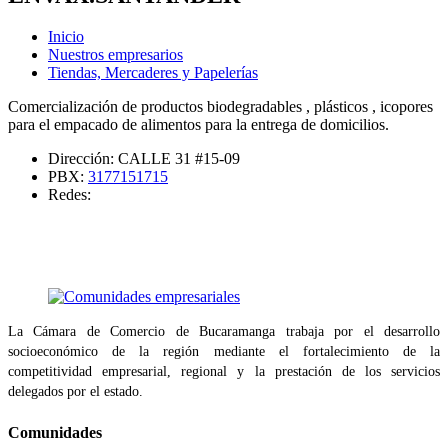
Inicio
Nuestros empresarios
Tiendas, Mercaderes y Papelerías
Comercialización de productos biodegradables , plásticos , icopores
para el empacado de alimentos para la entrega de domicilios.
Dirección:
CALLE 31 #15-09
PBX:
3177151715
Redes:
La Cámara de Comercio de Bucaramanga trabaja por el desarrollo
socioeconómico de la región mediante el fortalecimiento de la
competitividad empresarial, regional y la prestación de los servicios
delegados por el estado.
Comunidades