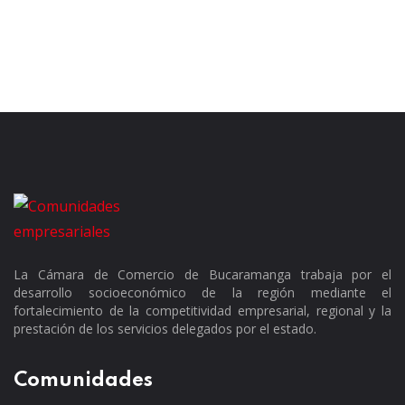
La Cámara de Comercio de Bucaramanga trabaja por el
desarrollo socioeconómico de la región mediante el
fortalecimiento de la competitividad empresarial, regional y la
prestación de los servicios delegados por el estado.
Comunidades