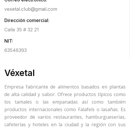
vexetal.club@gmail.com
Dirección comercial:
Calle 35 # 32 21
NIT:
63546393
Véxetal
Empresa fabricante de alimentos basados en plantas
de alta calidad y sabor. Ofrece productos típicos como
los tamales o las empanadas así como también
productos internacionales como Falafels o lasañas. Es
proveedor de varios restaurantes, hamburgueserías,
cafeterías y hoteles en la ciudad y la región con sus