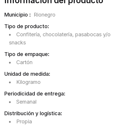
Información del producto
Municipio :
Rionegro
Tipo de producto:
Confitería, chocolatería, pasabocas y/o
snacks
Tipo de empaque:
Cartón
Unidad de medida:
Kilogramo
Periodicidad de entrega:
Semanal
Distribución y logística:
Propia