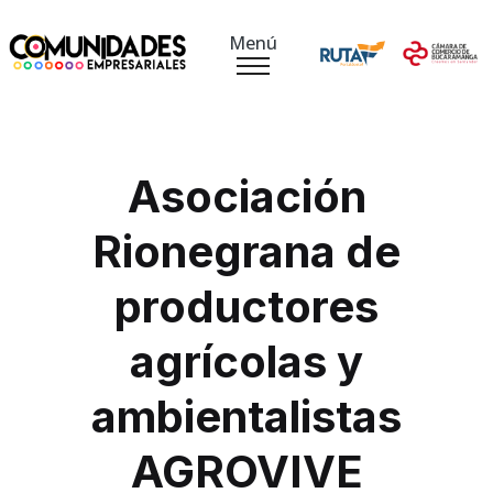
Menú
Asociación
Rionegrana de
productores
agrícolas y
ambientalistas
AGROVIVE