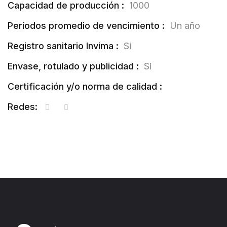
Capacidad de producción :
1000
Períodos promedio de vencimiento :
Un año
Registro sanitario Invima :
Si
Envase, rotulado y publicidad :
Si
Certificación y/o norma de calidad :
Redes: