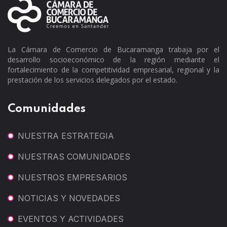
La Cámara de Comercio de Bucaramanga trabaja por el
desarrollo socioeconómico de la región mediante el
fortalecimiento de la competitividad empresarial, regional y la
prestación de los servicios delegados por el estado.
Comunidades
NUESTRA ESTRATEGIA
NUESTRAS COMUNIDADES
NUESTROS EMPRESARIOS
NOTICIAS Y NOVEDADES
EVENTOS Y ACTIVIDADES