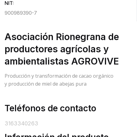
NIT:
900989390-7
Asociación Rionegrana de
productores agrícolas y
ambientalistas AGROVIVE
Producción y transformación de cacao orgánico
y producción de miel de abejas pura
Teléfonos de contacto
3163340263