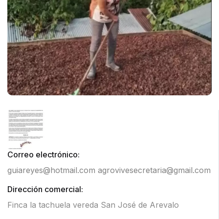
Correo electrónico:
guiareyes@hotmail.com
agrovivesecretaria@gmail.com
Dirección comercial:
Finca la tachuela vereda San José de Arevalo