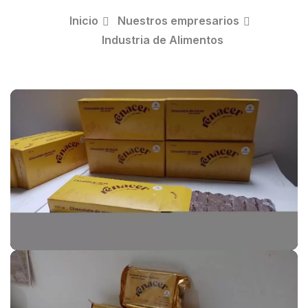
Inicio
Nuestros empresarios
Industria de Alimentos