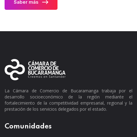
Saber más
La Cámara de Comercio de Bucaramanga trabaja por el
desarrollo socioeconómico de la región mediante el
fortalecimiento de la competitividad empresarial, regional y la
prestación de los servicios delegados por el estado.
Comunidades