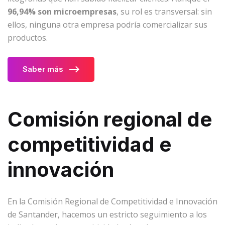
96,94% son microempresas
, su rol es transversal: sin
ellos, ninguna otra empresa podría comercializar sus
productos.
Saber más
Comisión regional de
competitividad e
innovación
En la Comisión Regional de Competitividad e Innovación
de Santander, hacemos un estricto seguimiento a los