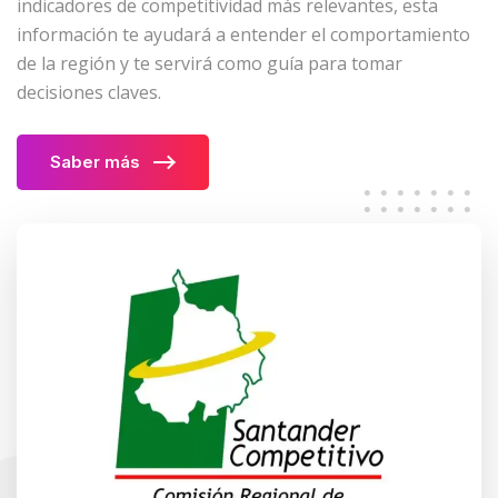
indicadores de competitividad más relevantes, esta
información te ayudará a entender el comportamiento
de la región y te servirá como guía para tomar
decisiones claves.
Saber más