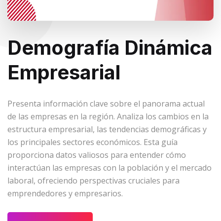
Demografía Dinámica
Empresarial
Presenta información clave sobre el panorama actual
de las empresas en la región. Analiza los cambios en la
estructura empresarial, las tendencias demográficas y
los principales sectores económicos. Esta guía
proporciona datos valiosos para entender cómo
interactúan las empresas con la población y el mercado
laboral, ofreciendo perspectivas cruciales para
emprendedores y empresarios.