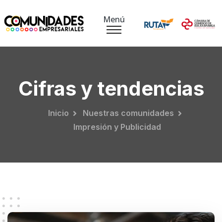
Menú
Cifras y tendencias
Inicio
Nuestras comunidades
Impresión y Publicidad