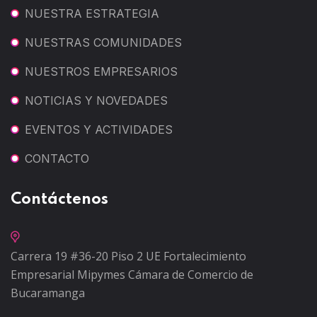
NUESTRA ESTRATEGIA
NUESTRAS COMUNIDADES
NUESTROS EMPRESARIOS
NOTICIAS Y NOVEDADES
EVENTOS Y ACTIVIDADES
CONTACTO
Contáctenos
Carrera 19 #36-20 Piso 2
UE Fortalecimiento
Empresarial Mipymes
Cámara de Comercio de
Bucaramanga